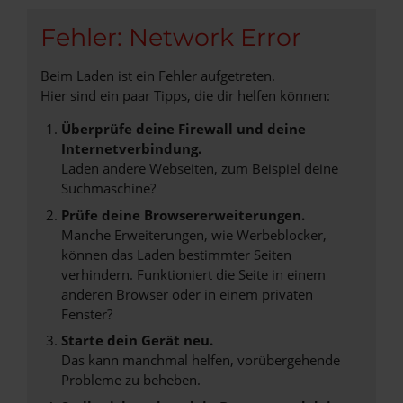
Fehler: Network Error
Beim Laden ist ein Fehler aufgetreten.
Hier sind ein paar Tipps, die dir helfen können:
Überprüfe deine Firewall und deine
Internetverbindung.
Laden andere Webseiten, zum Beispiel deine
Suchmaschine?
Prüfe deine Browsererweiterungen.
Manche Erweiterungen, wie Werbeblocker,
können das Laden bestimmter Seiten
verhindern. Funktioniert die Seite in einem
anderen Browser oder in einem privaten
Fenster?
Starte dein Gerät neu.
Das kann manchmal helfen, vorübergehende
Probleme zu beheben.