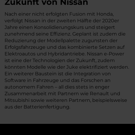
Zukunft von Nissan
Nach einer nicht erfolgten Fusion mit Honda,
verfolgt Nissan in der zweiten Hälfte der 2020er
Jahre einen Konsolidierungskurs und steigert
zunehmend seine Effizienz. Geplant ist zudem die
Reduzierung der Modellpalette zugunsten der
Erfolgsfahrzeuge und das kombinierte Setzen auf
Elektroautos und Hybridantriebe. Nissan e-Power
ist eine der Technologien der Zukunft, zudem
könnten Modelle wie der Juke elektrifiziert werden.
Ein weiterer Baustein ist die Integration von
Software in Fahrzeuge und das Forschen an
autonomem Fahren – all dies stets in enger
Zusammenarbeit mit Partnern wie Renault und
Mitsubishi sowie weiteren Partnern, beispielsweise
aus der Batterienfertigung.