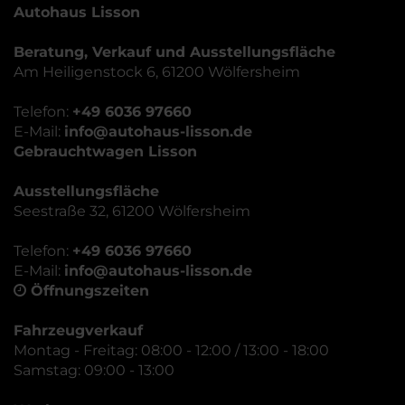
Autohaus Lisson
Beratung, Verkauf und Ausstellungsfläche
Am Heiligenstock 6, 61200 Wölfersheim
Telefon:
+49 6036 97660
E-Mail:
info@autohaus-lisson.de
Gebrauchtwagen Lisson
Ausstellungsfläche
Seestraße 32, 61200 Wölfersheim
Telefon:
+49 6036 97660
E-Mail:
info@autohaus-lisson.de
Öffnungszeiten
Fahrzeugverkauf
Montag - Freitag: 08:00 - 12:00 / 13:00 - 18:00
Samstag: 09:00 - 13:00