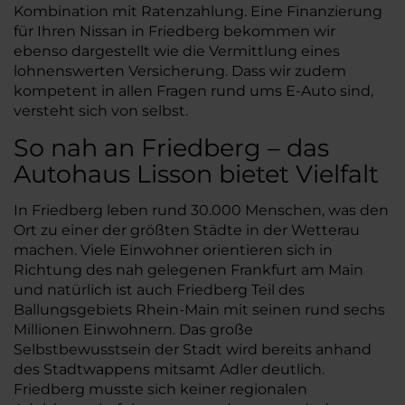
Kombination mit Ratenzahlung. Eine Finanzierung
für Ihren Nissan in Friedberg bekommen wir
ebenso dargestellt wie die Vermittlung eines
lohnenswerten Versicherung. Dass wir zudem
kompetent in allen Fragen rund ums E-Auto sind,
versteht sich von selbst.
So nah an Friedberg – das
Autohaus Lisson bietet Vielfalt
In Friedberg leben rund 30.000 Menschen, was den
Ort zu einer der größten Städte in der Wetterau
machen. Viele Einwohner orientieren sich in
Richtung des nah gelegenen Frankfurt am Main
und natürlich ist auch Friedberg Teil des
Ballungsgebiets Rhein-Main mit seinen rund sechs
Millionen Einwohnern. Das große
Selbstbewusstsein der Stadt wird bereits anhand
des Stadtwappens mitsamt Adler deutlich.
Friedberg musste sich keiner regionalen