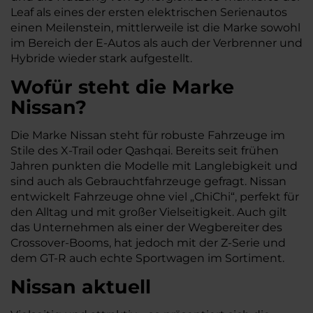
Leaf als eines der ersten elektrischen Serienautos
einen Meilenstein, mittlerweile ist die Marke sowohl
im Bereich der E-Autos als auch der Verbrenner und
Hybride wieder stark aufgestellt.
Wofür steht die Marke
Nissan?
Die Marke Nissan steht für robuste Fahrzeuge im
Stile des X-Trail oder Qashqai. Bereits seit frühen
Jahren punkten die Modelle mit Langlebigkeit und
sind auch als Gebrauchtfahrzeuge gefragt. Nissan
entwickelt Fahrzeuge ohne viel „ChiChi“, perfekt für
den Alltag und mit großer Vielseitigkeit. Auch gilt
das Unternehmen als einer der Wegbereiter des
Crossover-Booms, hat jedoch mit der Z-Serie und
dem GT-R auch echte Sportwagen im Sortiment.
Nissan aktuell