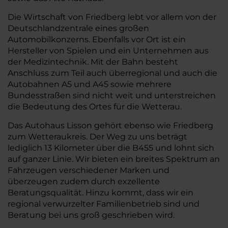
Die Wirtschaft von Friedberg lebt vor allem von der
Deutschlandzentrale eines großen
Automobilkonzerns. Ebenfalls vor Ort ist ein
Hersteller von Spielen und ein Unternehmen aus
der Medizintechnik. Mit der Bahn besteht
Anschluss zum Teil auch überregional und auch die
Autobahnen A5 und A45 sowie mehrere
Bundesstraßen sind nicht weit und unterstreichen
die Bedeutung des Ortes für die Wetterau.
Das Autohaus Lisson gehört ebenso wie Friedberg
zum Wetteraukreis. Der Weg zu uns beträgt
lediglich 13 Kilometer über die B455 und lohnt sich
auf ganzer Linie. Wir bieten ein breites Spektrum an
Fahrzeugen verschiedener Marken und
überzeugen zudem durch exzellente
Beratungsqualität. Hinzu kommt, dass wir ein
regional verwurzelter Familienbetrieb sind und
Beratung bei uns groß geschrieben wird.