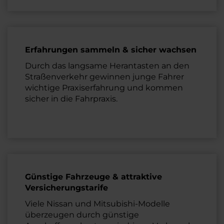
Erfahrungen sammeln & sicher wachsen
Durch das langsame Herantasten an den
Straßenverkehr gewinnen junge Fahrer
wichtige Praxiserfahrung und kommen
sicher in die Fahrpraxis.
Günstige Fahrzeuge & attraktive
Versicherungstarife
Viele Nissan und Mitsubishi-Modelle
überzeugen durch günstige