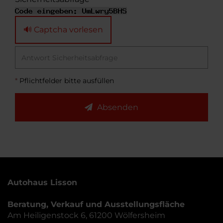
🔊 Captcha vorlesen
*
Pflichtfelder bitte ausfüllen
Absenden
Autohaus Lisson
Beratung, Verkauf und Ausstellungsfläche
Am Heiligenstock 6, 61200 Wölfersheim