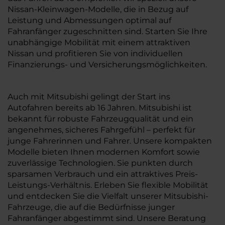
Nissan-Kleinwagen-Modelle, die in Bezug auf
Leistung und Abmessungen optimal auf
Fahranfänger zugeschnitten sind. Starten Sie Ihre
unabhängige Mobilität mit einem attraktiven
Nissan und profitieren Sie von individuellen
Finanzierungs- und Versicherungsmöglichkeiten.
Auch mit Mitsubishi gelingt der Start ins
Autofahren bereits ab 16 Jahren. Mitsubishi ist
bekannt für robuste Fahrzeugqualität und ein
angenehmes, sicheres Fahrgefühl – perfekt für
junge Fahrerinnen und Fahrer. Unsere kompakten
Modelle bieten Ihnen modernen Komfort sowie
zuverlässige Technologien. Sie punkten durch
sparsamen Verbrauch und ein attraktives Preis-
Leistungs-Verhältnis. Erleben Sie flexible Mobilität
und entdecken Sie die Vielfalt unserer Mitsubishi-
Fahrzeuge, die auf die Bedürfnisse junger
Fahranfänger abgestimmt sind. Unsere Beratung