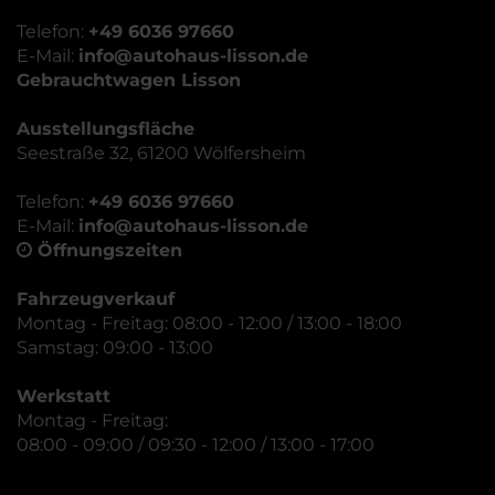
Telefon:
+49 6036 97660
E-Mail:
info@autohaus-lisson.de
Gebrauchtwagen Lisson
Ausstellungsfläche
Seestraße 32, 61200 Wölfersheim
Telefon:
+49 6036 97660
E-Mail:
info@autohaus-lisson.de
Öffnungszeiten
Fahrzeugverkauf
Montag - Freitag: 08:00 - 12:00 / 13:00 - 18:00
Samstag: 09:00 - 13:00
Werkstatt
Montag - Freitag:
08:00 - 09:00 / 09:30 - 12:00 / 13:00 - 17:00