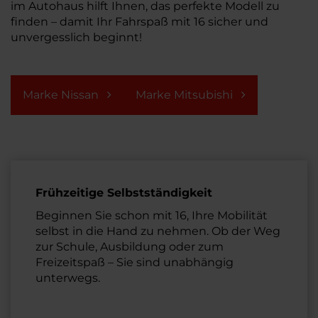
im Autohaus hilft Ihnen, das perfekte Modell zu
finden – damit Ihr Fahrspaß mit 16 sicher und
unvergesslich beginnt!
Marke Nissan
Marke Mitsubishi
Frühzeitige Selbstständigkeit
Beginnen Sie schon mit 16, Ihre Mobilität
selbst in die Hand zu nehmen. Ob der Weg
zur Schule, Ausbildung oder zum
Freizeitspaß – Sie sind unabhängig
unterwegs.