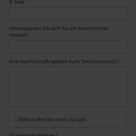
E-Mail
*
Interessieren Sie sich für ein bestimmtes
Modell?
Ihre Nachricht/Angaben zum Terminwunsch
*
Bitte rufen Sie mich zurück.
Sicherheitsabfrage *