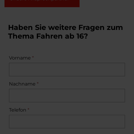
Haben Sie weitere Fragen zum
Thema Fahren ab 16?
Vorname
*
Nachname
*
Telefon
*