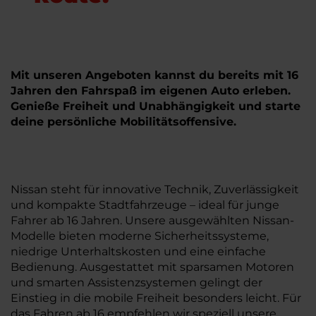
Mit unseren Angeboten kannst du bereits mit 16
Jahren den Fahrspaß im eigenen Auto erleben.
Genieße Freiheit und Unabhängigkeit und starte
deine persönliche Mobilitätsoffensive.
Nissan steht für innovative Technik, Zuverlässigkeit
und kompakte Stadtfahrzeuge – ideal für junge
Fahrer ab 16 Jahren. Unsere ausgewählten Nissan-
Modelle bieten moderne Sicherheitssysteme,
niedrige Unterhaltskosten und eine einfache
Bedienung. Ausgestattet mit sparsamen Motoren
und smarten Assistenzsystemen gelingt der
Einstieg in die mobile Freiheit besonders leicht. Für
das Fahren ab 16 empfehlen wir speziell unsere