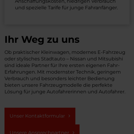
Anschaffungskosten, niedrigen Verbrauch
und spezielle Tarife für junge Fahranfänger.
Ihr Weg zu uns
Ob praktischer Kleinwagen, modernes E-Fahrzeug
oder stylisches Stadtauto – Nissan und Mitsubishi
sind ideale Partner für Ihre ersten eigenen Fahr-
Erfahrungen. Mit modernster Technik, geringem
Verbrauch und besonders leichter Bedienung
bieten unsere Fahrzeugmodelle die perfekte
Lösung für junge Autofahrerinnen und Autofahrer.
Unser Kontaktformular
Unsere Ansprechpartner