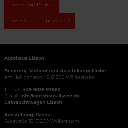
Unsere Top-Deals
Unser Fahrzeugbestand
Autohaus Lisson
Beratung, Verkauf und Ausstellungsfläche
Am Heiligenstock 6, 61200 Wölfersheim
Telefon:
+49 6036 97660
E-Mail:
info@autohaus-lisson.de
Gebrauchtwagen Lisson
Ausstellungsfläche
Seestraße 32, 61200 Wölfersheim