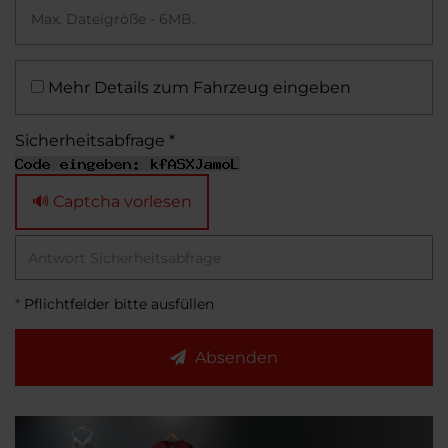
Max. Dateigröße - 6MB.
Mehr Details zum Fahrzeug eingeben
Sicherheitsabfrage *
🔊 Captcha vorlesen
*
Pflichtfelder bitte ausfüllen
Absenden