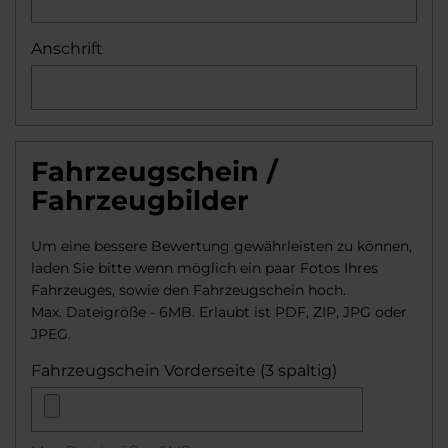
Anschrift
Fahrzeugschein /
Fahrzeugbilder
Um eine bessere Bewertung gewährleisten zu können,
laden Sie bitte wenn möglich ein paar Fotos Ihres
Fahrzeuges, sowie den Fahrzeugschein hoch.
Max. Dateigröße - 6MB. Erlaubt ist PDF, ZIP, JPG oder
JPEG.
Fahrzeugschein Vorderseite (3 spaltig)