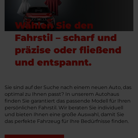
Wählen Sie den
Fahrstil – scharf und
präzise oder fließend
und entspannt.
Sie sind auf der Suche nach einem neuen Auto, das
optimal zu Ihnen passt? In unserem Autohaus
finden Sie garantiert das passende Modell für Ihren
persönlichen Fahrstil. Wir beraten Sie individuell
und bieten Ihnen eine große Auswahl, damit Sie
das perfekte Fahrzeug für Ihre Bedürfnisse finden.