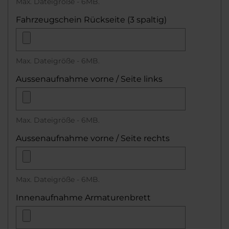
Max. Dateigröße - 6MB.
Fahrzeugschein Rückseite (3 spaltig)
Max. Dateigröße - 6MB.
Aussenaufnahme vorne / Seite links
Max. Dateigröße - 6MB.
Aussenaufnahme vorne / Seite rechts
Max. Dateigröße - 6MB.
Innenaufnahme Armaturenbrett