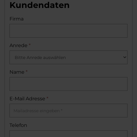
Kundendaten
Firma
Anrede
*
Name
*
E-Mail Adresse
*
Telefon