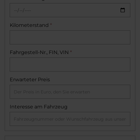
Kilometerstand
*
Fahrgestell-Nr., FIN, VIN
*
Erwarteter Preis
Interesse am Fahrzeug