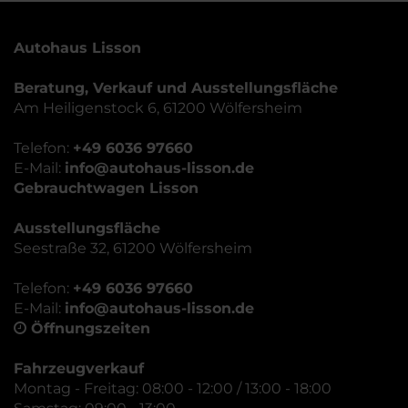
Autohaus Lisson
Beratung, Verkauf und Ausstellungsfläche
Am Heiligenstock 6, 61200 Wölfersheim
Telefon:
+49 6036 97660
E-Mail:
info@autohaus-lisson.de
Gebrauchtwagen Lisson
Ausstellungsfläche
Seestraße 32, 61200 Wölfersheim
Telefon:
+49 6036 97660
E-Mail:
info@autohaus-lisson.de
Öffnungszeiten
Fahrzeugverkauf
Montag - Freitag: 08:00 - 12:00 / 13:00 - 18:00