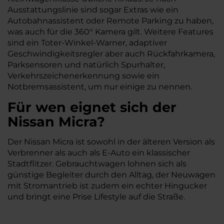
Ausstattungslinie sind sogar Extras wie ein
Autobahnassistent oder Remote Parking zu haben,
was auch für die 360° Kamera gilt. Weitere Features
sind ein Toter-Winkel-Warner, adaptiver
Geschwindigkeitsregler aber auch Rückfahrkamera,
Parksensoren und natürlich Spurhalter,
Verkehrszeichenerkennung sowie ein
Notbremsassistent, um nur einige zu nennen.
Für wen eignet sich der
Nissan Micra?
Der Nissan Micra ist sowohl in der älteren Version als
Verbrenner als auch als E-Auto ein klassischer
Stadtflitzer. Gebrauchtwagen lohnen sich als
günstige Begleiter durch den Alltag, der Neuwagen
mit Stromantrieb ist zudem ein echter Hingucker
und bringt eine Prise Lifestyle auf die Straße.