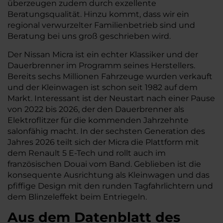
überzeugen zudem durch exzellente
Beratungsqualität. Hinzu kommt, dass wir ein
regional verwurzelter Familienbetrieb sind und
Beratung bei uns groß geschrieben wird.
Der Nissan Micra ist ein echter Klassiker und der
Dauerbrenner im Programm seines Herstellers.
Bereits sechs Millionen Fahrzeuge wurden verkauft
und der Kleinwagen ist schon seit 1982 auf dem
Markt. Interessant ist der Neustart nach einer Pause
von 2022 bis 2026, der den Dauerbrenner als
Elektroflitzer für die kommenden Jahrzehnte
salonfähig macht. In der sechsten Generation des
Jahres 2026 teilt sich der Micra die Plattform mit
dem Renault 5 E-Tech und rollt auch im
französischen Douai vom Band. Geblieben ist die
konsequente Ausrichtung als Kleinwagen und das
pfiffige Design mit den runden Tagfahrlichtern und
dem Blinzeleffekt beim Entriegeln.
Aus dem Datenblatt des