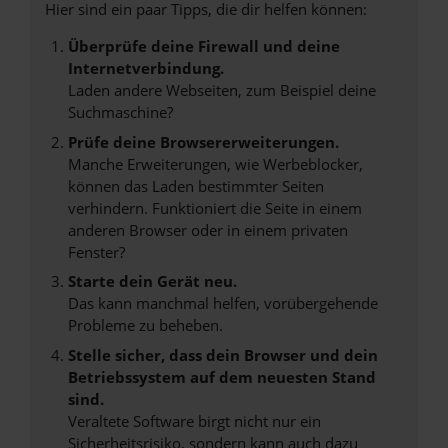
Hier sind ein paar Tipps, die dir helfen können:
Überprüfe deine Firewall und deine
Internetverbindung.
Laden andere Webseiten, zum Beispiel deine
Suchmaschine?
Prüfe deine Browsererweiterungen.
Manche Erweiterungen, wie Werbeblocker,
können das Laden bestimmter Seiten
verhindern. Funktioniert die Seite in einem
anderen Browser oder in einem privaten
Fenster?
Starte dein Gerät neu.
Das kann manchmal helfen, vorübergehende
Probleme zu beheben.
Stelle sicher, dass dein Browser und dein
Betriebssystem auf dem neuesten Stand
sind.
Veraltete Software birgt nicht nur ein
Sicherheitsrisiko, sondern kann auch dazu