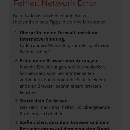
Fehler: Network Error
Beim Laden ist ein Fehler aufgetreten.
Hier sind ein paar Tipps, die dir helfen können:
Überprüfe deine Firewall und deine
Internetverbindung.
Laden andere Webseiten, zum Beispiel deine
Suchmaschine?
Prüfe deine Browsererweiterungen.
Manche Erweiterungen, wie Werbeblocker,
können das Laden bestimmter Seiten
verhindern. Funktioniert die Seite in einem
anderen Browser oder in einem privaten
Fenster?
Starte dein Gerät neu.
Das kann manchmal helfen, vorübergehende
Probleme zu beheben.
Stelle sicher, dass dein Browser und dein
Betriebssystem auf dem neuesten Stand