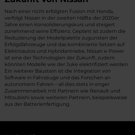
Nach einer nicht erfolgten Fusion mit Honda,
verfolgt Nissan in der zweiten Hälfte der 2020er
Jahre einen Konsolidierungskurs und steigert
zunehmend seine Effizienz. Geplant ist zudem die
Reduzierung der Modellpalette zugunsten der
Erfolgsfahrzeuge und das kombinierte Setzen auf
Elektroautos und Hybridantriebe. Nissan e-Power
ist eine der Technologien der Zukunft, zudem
könnten Modelle wie der Juke elektrifiziert werden.
Ein weiterer Baustein ist die Integration von
Software in Fahrzeuge und das Forschen an
autonomem Fahren – all dies stets in enger
Zusammenarbeit mit Partnern wie Renault und
Mitsubishi sowie weiteren Partnern, beispielsweise
aus der Batterienfertigung.