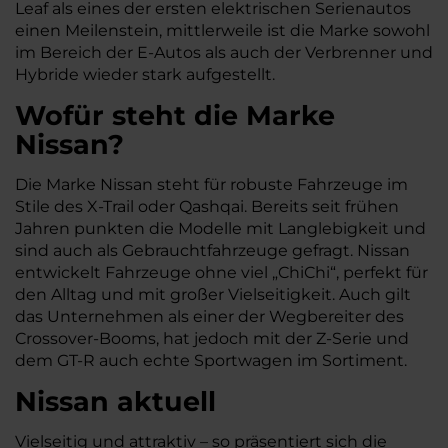
Leaf als eines der ersten elektrischen Serienautos
einen Meilenstein, mittlerweile ist die Marke sowohl
im Bereich der E-Autos als auch der Verbrenner und
Hybride wieder stark aufgestellt.
Wofür steht die Marke
Nissan?
Die Marke Nissan steht für robuste Fahrzeuge im
Stile des X-Trail oder Qashqai. Bereits seit frühen
Jahren punkten die Modelle mit Langlebigkeit und
sind auch als Gebrauchtfahrzeuge gefragt. Nissan
entwickelt Fahrzeuge ohne viel „ChiChi“, perfekt für
den Alltag und mit großer Vielseitigkeit. Auch gilt
das Unternehmen als einer der Wegbereiter des
Crossover-Booms, hat jedoch mit der Z-Serie und
dem GT-R auch echte Sportwagen im Sortiment.
Nissan aktuell
Vielseitig und attraktiv – so präsentiert sich die