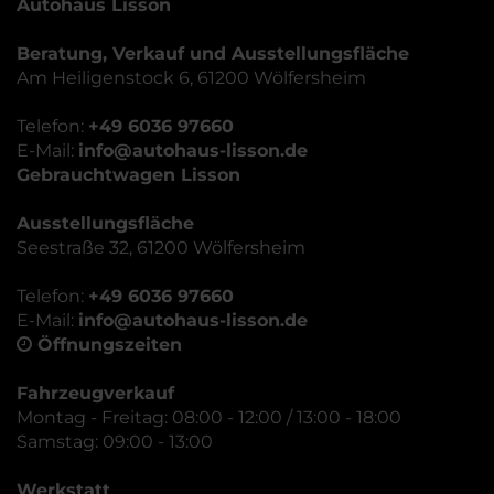
Autohaus Lisson
Beratung, Verkauf und Ausstellungsfläche
Am Heiligenstock 6, 61200 Wölfersheim
Telefon:
+49 6036 97660
E-Mail:
info@autohaus-lisson.de
Gebrauchtwagen Lisson
Ausstellungsfläche
Seestraße 32, 61200 Wölfersheim
Telefon:
+49 6036 97660
E-Mail:
info@autohaus-lisson.de
Öffnungszeiten
Fahrzeugverkauf
Montag - Freitag: 08:00 - 12:00 / 13:00 - 18:00
Samstag: 09:00 - 13:00
Werkstatt