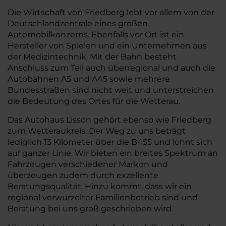
Die Wirtschaft von Friedberg lebt vor allem von der
Deutschlandzentrale eines großen
Automobilkonzerns. Ebenfalls vor Ort ist ein
Hersteller von Spielen und ein Unternehmen aus
der Medizintechnik. Mit der Bahn besteht
Anschluss zum Teil auch überregional und auch die
Autobahnen A5 und A45 sowie mehrere
Bundesstraßen sind nicht weit und unterstreichen
die Bedeutung des Ortes für die Wetterau.
Das Autohaus Lisson gehört ebenso wie Friedberg
zum Wetteraukreis. Der Weg zu uns beträgt
lediglich 13 Kilometer über die B455 und lohnt sich
auf ganzer Linie. Wir bieten ein breites Spektrum an
Fahrzeugen verschiedener Marken und
überzeugen zudem durch exzellente
Beratungsqualität. Hinzu kommt, dass wir ein
regional verwurzelter Familienbetrieb sind und
Beratung bei uns groß geschrieben wird.