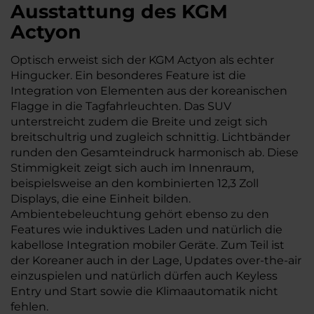
Ausstattung des KGM
Actyon
Optisch erweist sich der KGM Actyon als echter
Hingucker. Ein besonderes Feature ist die
Integration von Elementen aus der koreanischen
Flagge in die Tagfahrleuchten. Das SUV
unterstreicht zudem die Breite und zeigt sich
breitschultrig und zugleich schnittig. Lichtbänder
runden den Gesamteindruck harmonisch ab. Diese
Stimmigkeit zeigt sich auch im Innenraum,
beispielsweise an den kombinierten 12,3 Zoll
Displays, die eine Einheit bilden.
Ambientebeleuchtung gehört ebenso zu den
Features wie induktives Laden und natürlich die
kabellose Integration mobiler Geräte. Zum Teil ist
der Koreaner auch in der Lage, Updates over-the-air
einzuspielen und natürlich dürfen auch Keyless
Entry und Start sowie die Klimaautomatik nicht
fehlen.