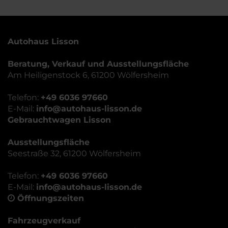
Autohaus Lisson
Beratung, Verkauf und Ausstellungsfläche
Am Heiligenstock 6, 61200 Wölfersheim
Telefon:
+49 6036 97660
E-Mail:
info@autohaus-lisson.de
Gebrauchtwagen Lisson
Ausstellungsfläche
Seestraße 32, 61200 Wölfersheim
Telefon:
+49 6036 97660
E-Mail:
info@autohaus-lisson.de
Öffnungszeiten
Fahrzeugverkauf