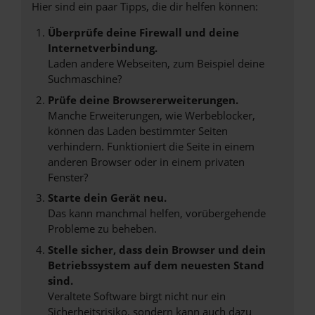
Hier sind ein paar Tipps, die dir helfen können:
Überprüfe deine Firewall und deine
Internetverbindung.
Laden andere Webseiten, zum Beispiel deine
Suchmaschine?
Prüfe deine Browsererweiterungen.
Manche Erweiterungen, wie Werbeblocker,
können das Laden bestimmter Seiten
verhindern. Funktioniert die Seite in einem
anderen Browser oder in einem privaten
Fenster?
Starte dein Gerät neu.
Das kann manchmal helfen, vorübergehende
Probleme zu beheben.
Stelle sicher, dass dein Browser und dein
Betriebssystem auf dem neuesten Stand
sind.
Veraltete Software birgt nicht nur ein
Sicherheitsrisiko, sondern kann auch dazu