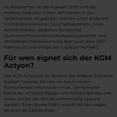
An Assistenten ist die Auswahl groß und die
meisten Features finden sich bereits in der
Serienversion. Angeboten werden unter anderem
Frontkollisionswarner, Spurhalteassistent, Toter-
Winkel-Warner, adaptiver Tempomat,
Querverkehrswarner sowie Ausstiegswarner und
Verkehrszeichenerkennung aber auch eine 360°-
Kamera, um nur einige der Extras zu nennen.
Für wen eignet sich der KGM
Actyon?
Der KGM Actyon ist im Bereich der Midsize-SUV eine
Budget-Lösung, die sich vor kaum einem
Konkurrenten verstecken muss. Der Koreaner
bietet ein schickes Design und kombiniert dies mit
vielen Extras, die oftmals serienmäßig verbaut
werden. Eine clevere Wahl, sowohl als Neuwagen
als auch als Gebrauchter.