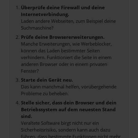
Überprüfe deine Firewall und deine
Internetverbindung.
Laden andere Webseiten, zum Beispiel deine
Suchmaschine?
Prüfe deine Browsererweiterungen.
Manche Erweiterungen, wie Werbeblocker,
können das Laden bestimmter Seiten
verhindern. Funktioniert die Seite in einem
anderen Browser oder in einem privaten
Fenster?
Starte dein Gerät neu.
Das kann manchmal helfen, vorübergehende
Probleme zu beheben.
Stelle sicher, dass dein Browser und dein
Betriebssystem auf dem neuesten Stand
sind.
Veraltete Software birgt nicht nur ein
Sicherheitsrisiko, sondern kann auch dazu
führen, dass bestimmte Funktionen nicht mehr