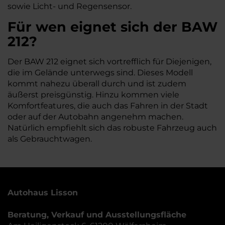
sowie Licht- und Regensensor.
Für wen eignet sich der BAW
212?
Der BAW 212 eignet sich vortrefflich für Diejenigen,
die im Gelände unterwegs sind. Dieses Modell
kommt nahezu überall durch und ist zudem
äußerst preisgünstig. Hinzu kommen viele
Komfortfeatures, die auch das Fahren in der Stadt
oder auf der Autobahn angenehm machen.
Natürlich empfiehlt sich das robuste Fahrzeug auch
als Gebrauchtwagen.
Autohaus Lisson
Beratung, Verkauf und Ausstellungsfläche