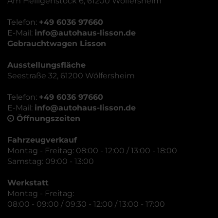
Am Heiligenstock 6, 61200 Wölfersheim
Telefon:
+49 6036 97660
E-Mail:
info@autohaus-lisson.de
Gebrauchtwagen Lisson
Ausstellungsfläche
Seestraße 32, 61200 Wölfersheim
Telefon:
+49 6036 97660
E-Mail:
info@autohaus-lisson.de
Öffnungszeiten
Fahrzeugverkauf
Montag - Freitag: 08:00 - 12:00 / 13:00 - 18:00
Samstag: 09:00 - 13:00
Werkstatt
Montag - Freitag:
08:00 - 09:00 / 09:30 - 12:00 / 13:00 - 17:00