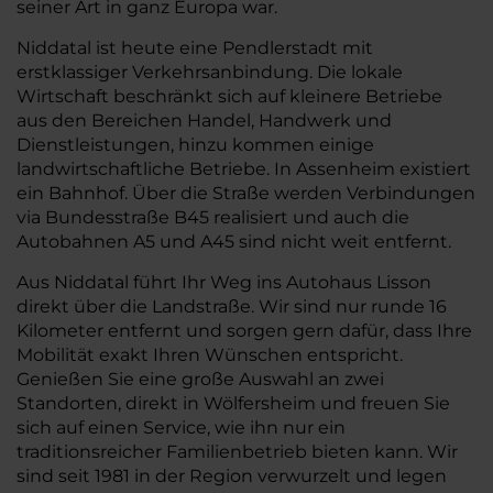
seiner Art in ganz Europa war.
Niddatal ist heute eine Pendlerstadt mit
erstklassiger Verkehrsanbindung. Die lokale
Wirtschaft beschränkt sich auf kleinere Betriebe
aus den Bereichen Handel, Handwerk und
Dienstleistungen, hinzu kommen einige
landwirtschaftliche Betriebe. In Assenheim existiert
ein Bahnhof. Über die Straße werden Verbindungen
via Bundesstraße B45 realisiert und auch die
Autobahnen A5 und A45 sind nicht weit entfernt.
Aus Niddatal führt Ihr Weg ins Autohaus Lisson
direkt über die Landstraße. Wir sind nur runde 16
Kilometer entfernt und sorgen gern dafür, dass Ihre
Mobilität exakt Ihren Wünschen entspricht.
Genießen Sie eine große Auswahl an zwei
Standorten, direkt in Wölfersheim und freuen Sie
sich auf einen Service, wie ihn nur ein
traditionsreicher Familienbetrieb bieten kann. Wir
sind seit 1981 in der Region verwurzelt und legen