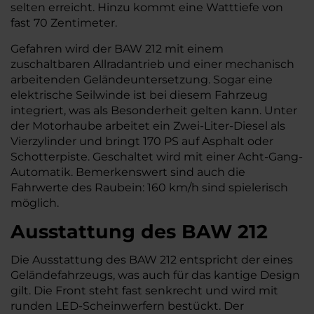
selten erreicht. Hinzu kommt eine Watttiefe von
fast 70 Zentimeter.
Gefahren wird der BAW 212 mit einem
zuschaltbaren Allradantrieb und einer mechanisch
arbeitenden Geländeuntersetzung. Sogar eine
elektrische Seilwinde ist bei diesem Fahrzeug
integriert, was als Besonderheit gelten kann. Unter
der Motorhaube arbeitet ein Zwei-Liter-Diesel als
Vierzylinder und bringt 170 PS auf Asphalt oder
Schotterpiste. Geschaltet wird mit einer Acht-Gang-
Automatik. Bemerkenswert sind auch die
Fahrwerte des Raubein: 160 km/h sind spielerisch
möglich.
Ausstattung des BAW 212
Die Ausstattung des BAW 212 entspricht der eines
Geländefahrzeugs, was auch für das kantige Design
gilt. Die Front steht fast senkrecht und wird mit
runden LED-Scheinwerfern bestückt. Der