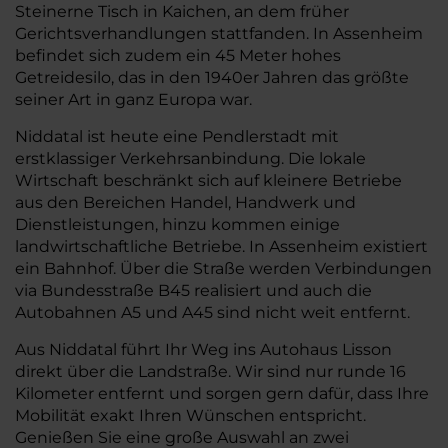
Steinerne Tisch in Kaichen, an dem früher
Gerichtsverhandlungen stattfanden. In Assenheim
befindet sich zudem ein 45 Meter hohes
Getreidesilo, das in den 1940er Jahren das größte
seiner Art in ganz Europa war.
Niddatal ist heute eine Pendlerstadt mit
erstklassiger Verkehrsanbindung. Die lokale
Wirtschaft beschränkt sich auf kleinere Betriebe
aus den Bereichen Handel, Handwerk und
Dienstleistungen, hinzu kommen einige
landwirtschaftliche Betriebe. In Assenheim existiert
ein Bahnhof. Über die Straße werden Verbindungen
via Bundesstraße B45 realisiert und auch die
Autobahnen A5 und A45 sind nicht weit entfernt.
Aus Niddatal führt Ihr Weg ins Autohaus Lisson
direkt über die Landstraße. Wir sind nur runde 16
Kilometer entfernt und sorgen gern dafür, dass Ihre
Mobilität exakt Ihren Wünschen entspricht.
Genießen Sie eine große Auswahl an zwei