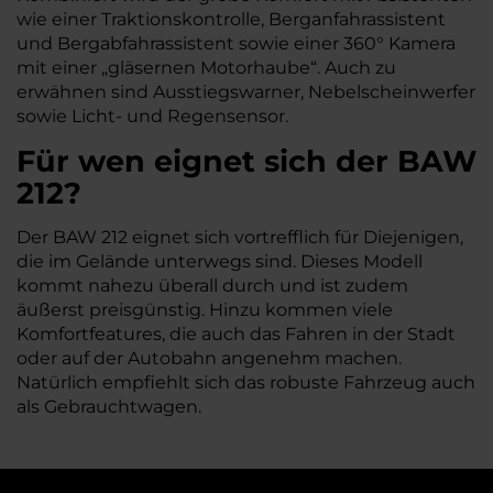
wie einer Traktionskontrolle, Berganfahrassistent
und Bergabfahrassistent sowie einer 360° Kamera
mit einer „gläsernen Motorhaube“. Auch zu
erwähnen sind Ausstiegswarner, Nebelscheinwerfer
sowie Licht- und Regensensor.
Für wen eignet sich der BAW
212?
Der BAW 212 eignet sich vortrefflich für Diejenigen,
die im Gelände unterwegs sind. Dieses Modell
kommt nahezu überall durch und ist zudem
äußerst preisgünstig. Hinzu kommen viele
Komfortfeatures, die auch das Fahren in der Stadt
oder auf der Autobahn angenehm machen.
Natürlich empfiehlt sich das robuste Fahrzeug auch
als Gebrauchtwagen.