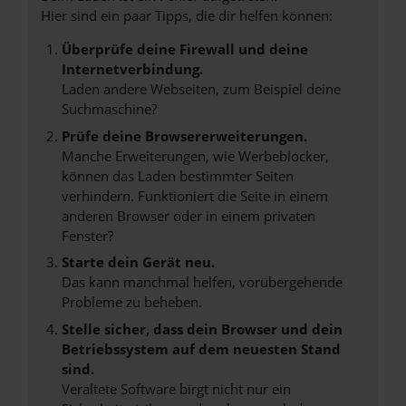
Hier sind ein paar Tipps, die dir helfen können:
Überprüfe deine Firewall und deine
Internetverbindung.
Laden andere Webseiten, zum Beispiel deine
Suchmaschine?
Prüfe deine Browsererweiterungen.
Manche Erweiterungen, wie Werbeblocker,
können das Laden bestimmter Seiten
verhindern. Funktioniert die Seite in einem
anderen Browser oder in einem privaten
Fenster?
Starte dein Gerät neu.
Das kann manchmal helfen, vorübergehende
Probleme zu beheben.
Stelle sicher, dass dein Browser und dein
Betriebssystem auf dem neuesten Stand
sind.
Veraltete Software birgt nicht nur ein