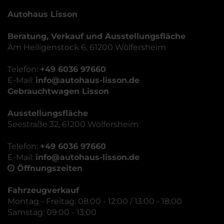
Autohaus Lisson
Beratung, Verkauf und Ausstellungsfläche
Am Heiligenstock 6, 61200 Wölfersheim
Telefon:
+49 6036 97660
E-Mail:
info@autohaus-lisson.de
Gebrauchtwagen Lisson
Ausstellungsfläche
Seestraße 32, 61200 Wölfersheim
Telefon:
+49 6036 97660
E-Mail:
info@autohaus-lisson.de
Öffnungszeiten
Fahrzeugverkauf
Montag - Freitag: 08:00 - 12:00 / 13:00 - 18:00
Samstag: 09:00 - 13:00