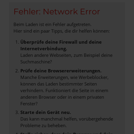
Fehler: Network Error
Beim Laden ist ein Fehler aufgetreten.
Hier sind ein paar Tipps, die dir helfen können:
Überprüfe deine Firewall und deine
Internetverbindung.
Laden andere Webseiten, zum Beispiel deine
Suchmaschine?
Prüfe deine Browsererweiterungen.
Manche Erweiterungen, wie Werbeblocker,
können das Laden bestimmter Seiten
verhindern. Funktioniert die Seite in einem
anderen Browser oder in einem privaten
Fenster?
Starte dein Gerät neu.
Das kann manchmal helfen, vorübergehende
Probleme zu beheben.