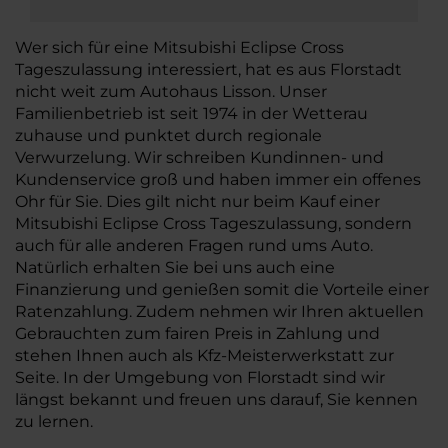
Wer sich für eine Mitsubishi Eclipse Cross
Tageszulassung interessiert, hat es aus Florstadt
nicht weit zum Autohaus Lisson. Unser
Familienbetrieb ist seit 1974 in der Wetterau
zuhause und punktet durch regionale
Verwurzelung. Wir schreiben Kundinnen- und
Kundenservice groß und haben immer ein offenes
Ohr für Sie. Dies gilt nicht nur beim Kauf einer
Mitsubishi Eclipse Cross Tageszulassung, sondern
auch für alle anderen Fragen rund ums Auto.
Natürlich erhalten Sie bei uns auch eine
Finanzierung und genießen somit die Vorteile einer
Ratenzahlung. Zudem nehmen wir Ihren aktuellen
Gebrauchten zum fairen Preis in Zahlung und
stehen Ihnen auch als Kfz-Meisterwerkstatt zur
Seite. In der Umgebung von Florstadt sind wir
längst bekannt und freuen uns darauf, Sie kennen
zu lernen.