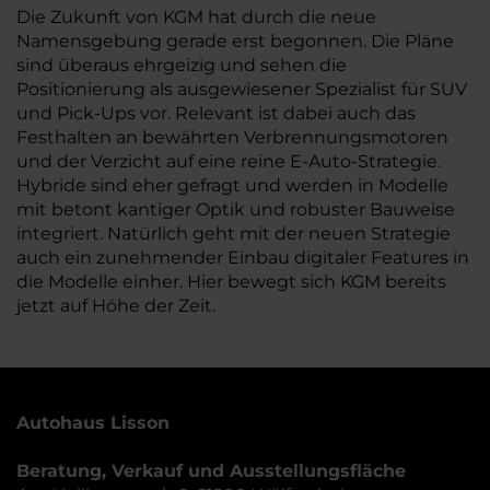
Die Zukunft von KGM hat durch die neue
Namensgebung gerade erst begonnen. Die Pläne
sind überaus ehrgeizig und sehen die
Positionierung als ausgewiesener Spezialist für SUV
und Pick-Ups vor. Relevant ist dabei auch das
Festhalten an bewährten Verbrennungsmotoren
und der Verzicht auf eine reine E-Auto-Strategie.
Hybride sind eher gefragt und werden in Modelle
mit betont kantiger Optik und robuster Bauweise
integriert. Natürlich geht mit der neuen Strategie
auch ein zunehmender Einbau digitaler Features in
die Modelle einher. Hier bewegt sich KGM bereits
jetzt auf Höhe der Zeit.
Autohaus Lisson
Beratung, Verkauf und Ausstellungsfläche