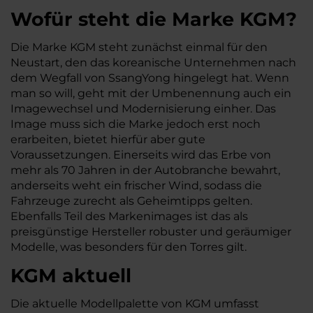
Wofür steht die Marke KGM?
Die Marke KGM steht zunächst einmal für den
Neustart, den das koreanische Unternehmen nach
dem Wegfall von SsangYong hingelegt hat. Wenn
man so will, geht mit der Umbenennung auch ein
Imagewechsel und Modernisierung einher. Das
Image muss sich die Marke jedoch erst noch
erarbeiten, bietet hierfür aber gute
Voraussetzungen. Einerseits wird das Erbe von
mehr als 70 Jahren in der Autobranche bewahrt,
anderseits weht ein frischer Wind, sodass die
Fahrzeuge zurecht als Geheimtipps gelten.
Ebenfalls Teil des Markenimages ist das als
preisgünstige Hersteller robuster und geräumiger
Modelle, was besonders für den Torres gilt.
KGM aktuell
Die aktuelle Modellpalette von KGM umfasst