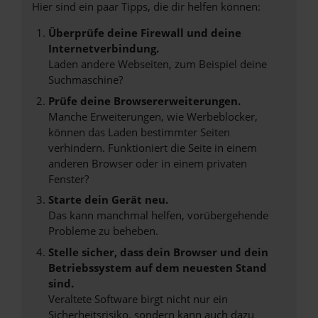
Hier sind ein paar Tipps, die dir helfen können:
Überprüfe deine Firewall und deine
Internetverbindung.
Laden andere Webseiten, zum Beispiel deine
Suchmaschine?
Prüfe deine Browsererweiterungen.
Manche Erweiterungen, wie Werbeblocker,
können das Laden bestimmter Seiten
verhindern. Funktioniert die Seite in einem
anderen Browser oder in einem privaten
Fenster?
Starte dein Gerät neu.
Das kann manchmal helfen, vorübergehende
Probleme zu beheben.
Stelle sicher, dass dein Browser und dein
Betriebssystem auf dem neuesten Stand
sind.
Veraltete Software birgt nicht nur ein
Sicherheitsrisiko, sondern kann auch dazu