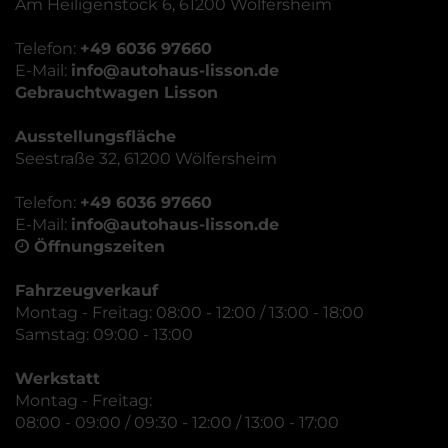
Am Heiligenstock 6, 61200 Wölfersheim
Telefon:
+49 6036 97660
E-Mail:
info@autohaus-lisson.de
Gebrauchtwagen Lisson
Ausstellungsfläche
Seestraße 32, 61200 Wölfersheim
Telefon:
+49 6036 97660
E-Mail:
info@autohaus-lisson.de
Öffnungszeiten
Fahrzeugverkauf
Montag - Freitag: 08:00 - 12:00 / 13:00 - 18:00
Samstag: 09:00 - 13:00
Werkstatt
Montag - Freitag:
08:00 - 09:00 / 09:30 - 12:00 / 13:00 - 17:00