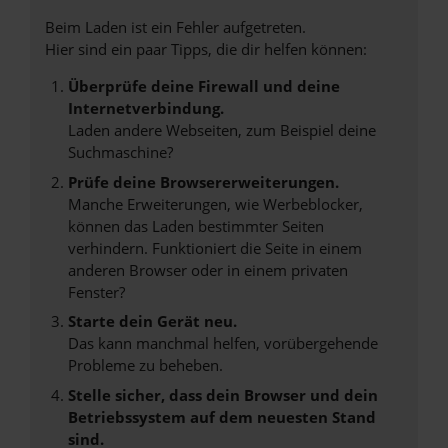
Beim Laden ist ein Fehler aufgetreten.
Hier sind ein paar Tipps, die dir helfen können:
Überprüfe deine Firewall und deine
Internetverbindung.
Laden andere Webseiten, zum Beispiel deine
Suchmaschine?
Prüfe deine Browsererweiterungen.
Manche Erweiterungen, wie Werbeblocker,
können das Laden bestimmter Seiten
verhindern. Funktioniert die Seite in einem
anderen Browser oder in einem privaten
Fenster?
Starte dein Gerät neu.
Das kann manchmal helfen, vorübergehende
Probleme zu beheben.
Stelle sicher, dass dein Browser und dein
Betriebssystem auf dem neuesten Stand
sind.