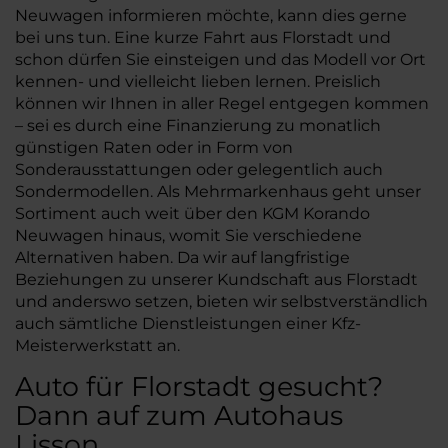
Neuwagen informieren möchte, kann dies gerne
bei uns tun. Eine kurze Fahrt aus Florstadt und
schon dürfen Sie einsteigen und das Modell vor Ort
kennen- und vielleicht lieben lernen. Preislich
können wir Ihnen in aller Regel entgegen kommen
– sei es durch eine Finanzierung zu monatlich
günstigen Raten oder in Form von
Sonderausstattungen oder gelegentlich auch
Sondermodellen. Als Mehrmarkenhaus geht unser
Sortiment auch weit über den KGM Korando
Neuwagen hinaus, womit Sie verschiedene
Alternativen haben. Da wir auf langfristige
Beziehungen zu unserer Kundschaft aus Florstadt
und anderswo setzen, bieten wir selbstverständlich
auch sämtliche Dienstleistungen einer Kfz-
Meisterwerkstatt an.
Auto für Florstadt gesucht?
Dann auf zum Autohaus
Lisson