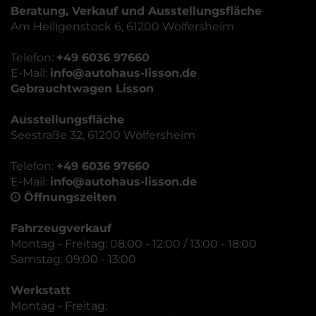
Beratung, Verkauf und Ausstellungsfläche
Am Heiligenstock 6, 61200 Wölfersheim
Telefon:
+49 6036 97660
E-Mail:
info@autohaus-lisson.de
Gebrauchtwagen Lisson
Ausstellungsfläche
Seestraße 32, 61200 Wölfersheim
Telefon:
+49 6036 97660
E-Mail:
info@autohaus-lisson.de
Öffnungszeiten
Fahrzeugverkauf
Montag - Freitag: 08:00 - 12:00 / 13:00 - 18:00
Samstag: 09:00 - 13:00
Werkstatt
Montag - Freitag: