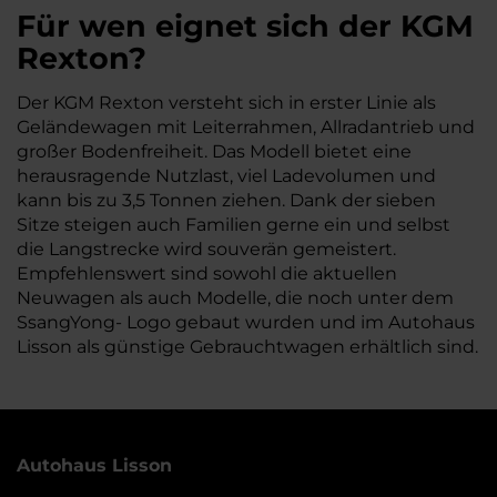
Für wen eignet sich der KGM
Rexton?
Der KGM Rexton versteht sich in erster Linie als
Geländewagen mit Leiterrahmen, Allradantrieb und
großer Bodenfreiheit. Das Modell bietet eine
herausragende Nutzlast, viel Ladevolumen und
kann bis zu 3,5 Tonnen ziehen. Dank der sieben
Sitze steigen auch Familien gerne ein und selbst
die Langstrecke wird souverän gemeistert.
Empfehlenswert sind sowohl die aktuellen
Neuwagen als auch Modelle, die noch unter dem
SsangYong- Logo gebaut wurden und im Autohaus
Lisson als günstige Gebrauchtwagen erhältlich sind.
Autohaus Lisson