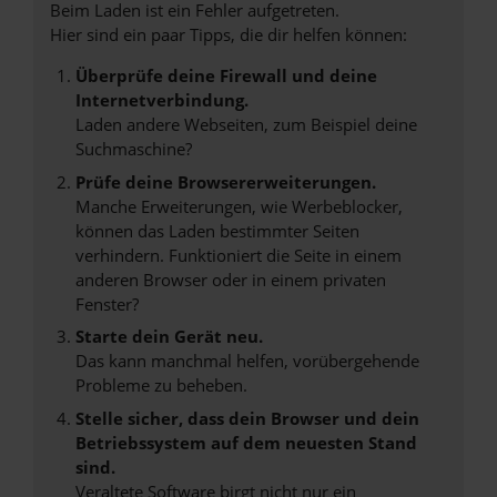
Beim Laden ist ein Fehler aufgetreten.
Hier sind ein paar Tipps, die dir helfen können:
Überprüfe deine Firewall und deine
Internetverbindung.
Laden andere Webseiten, zum Beispiel deine
Suchmaschine?
Prüfe deine Browsererweiterungen.
Manche Erweiterungen, wie Werbeblocker,
können das Laden bestimmter Seiten
verhindern. Funktioniert die Seite in einem
anderen Browser oder in einem privaten
Fenster?
Starte dein Gerät neu.
Das kann manchmal helfen, vorübergehende
Probleme zu beheben.
Stelle sicher, dass dein Browser und dein
Betriebssystem auf dem neuesten Stand
sind.
Veraltete Software birgt nicht nur ein