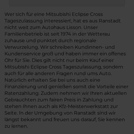
Wer sich für eine Mitsubishi Eclipse Cross
Tageszulassung interessiert, hat es aus Ranstadt
nicht weit zum Autohaus Lisson. Unser
Familienbetrieb ist seit 1974 in der Wetterau
zuhause und punktet durch regionale
Verwurzelung. Wir schreiben Kundinnen- und
Kundenservice groß und haben immer ein offenes
Ohr für Sie. Dies gilt nicht nur beim Kauf einer
Mitsubishi Eclipse Cross Tageszulassung, sondern
auch für alle anderen Fragen rund ums Auto.
Natürlich erhalten Sie bei uns auch eine
Finanzierung und genießen somit die Vorteile einer
Ratenzahlung. Zudem nehmen wir Ihren aktuellen
Gebrauchten zum fairen Preis in Zahlung und
stehen Ihnen auch als Kfz-Meisterwerkstatt zur
Seite. In der Umgebung von Ranstadt sind wir
längst bekannt und freuen uns darauf, Sie kennen
zu lernen.