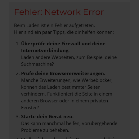
Fehler: Network Error
Beim Laden ist ein Fehler aufgetreten.
Hier sind ein paar Tipps, die dir helfen können:
Überprüfe deine Firewall und deine
Internetverbindung.
Laden andere Webseiten, zum Beispiel deine
Suchmaschine?
Prüfe deine Browsererweiterungen.
Manche Erweiterungen, wie Werbeblocker,
können das Laden bestimmter Seiten
verhindern. Funktioniert die Seite in einem
anderen Browser oder in einem privaten
Fenster?
Starte dein Gerät neu.
Das kann manchmal helfen, vorübergehende
Probleme zu beheben.