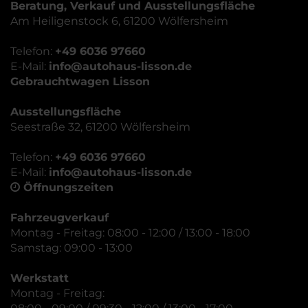
Beratung, Verkauf und Ausstellungsfläche
Am Heiligenstock 6, 61200 Wölfersheim
Telefon:
+49 6036 97660
E-Mail:
info@autohaus-lisson.de
Gebrauchtwagen Lisson
Ausstellungsfläche
Seestraße 32, 61200 Wölfersheim
Telefon:
+49 6036 97660
E-Mail:
info@autohaus-lisson.de
Öffnungszeiten
Fahrzeugverkauf
Montag - Freitag: 08:00 - 12:00 / 13:00 - 18:00
Samstag: 09:00 - 13:00
Werkstatt
Montag - Freitag: