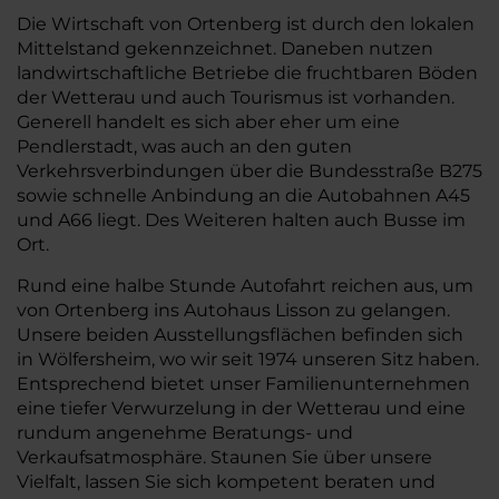
Die Wirtschaft von Ortenberg ist durch den lokalen
Mittelstand gekennzeichnet. Daneben nutzen
landwirtschaftliche Betriebe die fruchtbaren Böden
der Wetterau und auch Tourismus ist vorhanden.
Generell handelt es sich aber eher um eine
Pendlerstadt, was auch an den guten
Verkehrsverbindungen über die Bundesstraße B275
sowie schnelle Anbindung an die Autobahnen A45
und A66 liegt. Des Weiteren halten auch Busse im
Ort.
Rund eine halbe Stunde Autofahrt reichen aus, um
von Ortenberg ins Autohaus Lisson zu gelangen.
Unsere beiden Ausstellungsflächen befinden sich
in Wölfersheim, wo wir seit 1974 unseren Sitz haben.
Entsprechend bietet unser Familienunternehmen
eine tiefer Verwurzelung in der Wetterau und eine
rundum angenehme Beratungs- und
Verkaufsatmosphäre. Staunen Sie über unsere
Vielfalt, lassen Sie sich kompetent beraten und