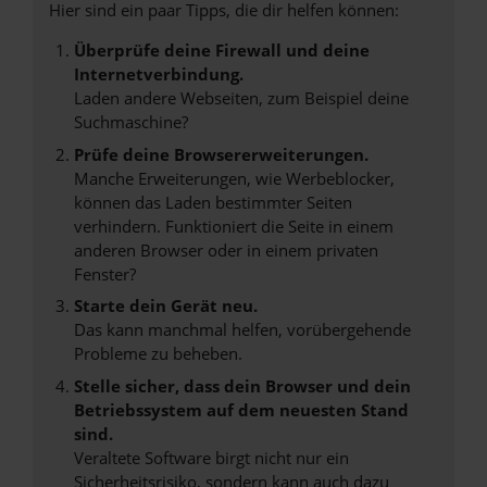
Hier sind ein paar Tipps, die dir helfen können:
Überprüfe deine Firewall und deine
Internetverbindung.
Laden andere Webseiten, zum Beispiel deine
Suchmaschine?
Prüfe deine Browsererweiterungen.
Manche Erweiterungen, wie Werbeblocker,
können das Laden bestimmter Seiten
verhindern. Funktioniert die Seite in einem
anderen Browser oder in einem privaten
Fenster?
Starte dein Gerät neu.
Das kann manchmal helfen, vorübergehende
Probleme zu beheben.
Stelle sicher, dass dein Browser und dein
Betriebssystem auf dem neuesten Stand
sind.
Veraltete Software birgt nicht nur ein
Sicherheitsrisiko, sondern kann auch dazu