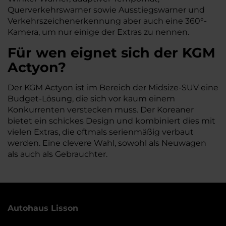
Querverkehrswarner sowie Ausstiegswarner und
Verkehrszeichenerkennung aber auch eine 360°-
Kamera, um nur einige der Extras zu nennen.
Für wen eignet sich der KGM
Actyon?
Der KGM Actyon ist im Bereich der Midsize-SUV eine
Budget-Lösung, die sich vor kaum einem
Konkurrenten verstecken muss. Der Koreaner
bietet ein schickes Design und kombiniert dies mit
vielen Extras, die oftmals serienmäßig verbaut
werden. Eine clevere Wahl, sowohl als Neuwagen
als auch als Gebrauchter.
Autohaus Lisson