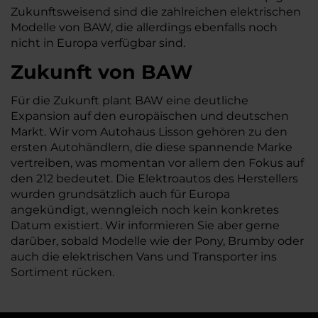
Zukunftsweisend sind die zahlreichen elektrischen
Modelle von BAW, die allerdings ebenfalls noch
nicht in Europa verfügbar sind.
Zukunft von BAW
Für die Zukunft plant BAW eine deutliche
Expansion auf den europäischen und deutschen
Markt. Wir vom Autohaus Lisson gehören zu den
ersten Autohändlern, die diese spannende Marke
vertreiben, was momentan vor allem den Fokus auf
den 212 bedeutet. Die Elektroautos des Herstellers
wurden grundsätzlich auch für Europa
angekündigt, wenngleich noch kein konkretes
Datum existiert. Wir informieren Sie aber gerne
darüber, sobald Modelle wie der Pony, Brumby oder
auch die elektrischen Vans und Transporter ins
Sortiment rücken.