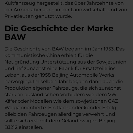
Kultfahrzeug hergestellt, das über Jahrzehnte von
der Armee aber auch in der Landwirtschaft und von
Privatleuten genutzt wurde.
Die Geschichte der Marke
BAW
Die Geschichte von BAW begann im Jahr 1953. Das
kommunistische China erhielt für die
Neugründung Unterstützung aus der Sowjetunion
und rief zunächst eine Fabrik für Ersatzteile ins
Leben, aus der 1958 Beijing Automobile Works
hervorging. Im selben Jahr begann dann auch die
Produktion eigener Fahrzeuge, die sich zunächst
stark an ausländischen Vorbildern wie dem VW
Käfer oder Modellen wie dem sowjetischen GAZ
Wolga orientierte. Ein flächendeckender Erfolg
blieb den Fahrzeugen allerdings verwehrt und
sollte sich erst mit dem Geländewagen Beijing
BJ212 einstellen.