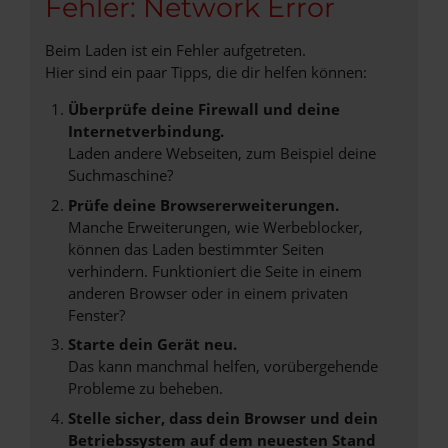
Fehler: Network Error
Beim Laden ist ein Fehler aufgetreten.
Hier sind ein paar Tipps, die dir helfen können:
Überprüfe deine Firewall und deine
Internetverbindung.
Laden andere Webseiten, zum Beispiel deine
Suchmaschine?
Prüfe deine Browsererweiterungen.
Manche Erweiterungen, wie Werbeblocker,
können das Laden bestimmter Seiten
verhindern. Funktioniert die Seite in einem
anderen Browser oder in einem privaten
Fenster?
Starte dein Gerät neu.
Das kann manchmal helfen, vorübergehende
Probleme zu beheben.
Stelle sicher, dass dein Browser und dein
Betriebssystem auf dem neuesten Stand