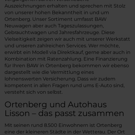
Auszeichnungen erhalten und sprechen mit Stolz
von unserer hohen Bekanntheit in und um
Ortenberg. Unser Sortiment umfasst BAW
Neuwagen aber auch Tageszulassungen,
Gebrauchtwagen und Jahresfahrzeuge. Diese
Vielseitigkeit zeigen wir auch mit unserer Werkstatt
und unseren zahlreichen Services. Wer möchte,
erwirbt ein Modell via Direktkauf, gerne aber auch in
Kombination mit Ratenzahlung. Eine Finanzierung
für Ihren BAW in Ortenberg bekommen wir ebenso
dargestellt wie die Vermittlung eines
lohnenswerten Versicherung. Dass wir zudem
kompetent in allen Fragen rund ums E-Auto sind,
versteht sich von selbst.
Ortenberg und Autohaus
Lisson – das passt zusammen
Mit seinen rund 8.500 Einwohnern ist Ortenberg
eine der kleineren Städte in der Wetterau. Der Ort