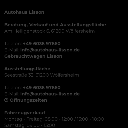
Autohaus Lisson
Beratung, Verkauf und Ausstellungsfläche
Am Heiligenstock 6, 61200 Wölfersheim
Telefon:
+49 6036 97660
E-Mail:
info@autohaus-lisson.de
Gebrauchtwagen Lisson
Ausstellungsfläche
Seestraße 32, 61200 Wölfersheim
Telefon:
+49 6036 97660
E-Mail:
info@autohaus-lisson.de
Öffnungszeiten
Fahrzeugverkauf
Montag - Freitag: 08:00 - 12:00 / 13:00 - 18:00
Samstag: 09:00 - 13:00