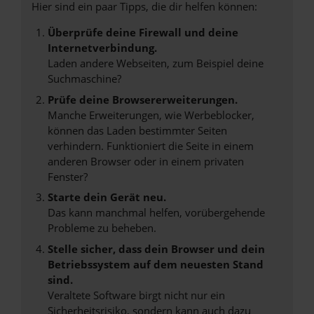
Hier sind ein paar Tipps, die dir helfen können:
Überprüfe deine Firewall und deine
Internetverbindung.
Laden andere Webseiten, zum Beispiel deine
Suchmaschine?
Prüfe deine Browsererweiterungen.
Manche Erweiterungen, wie Werbeblocker,
können das Laden bestimmter Seiten
verhindern. Funktioniert die Seite in einem
anderen Browser oder in einem privaten
Fenster?
Starte dein Gerät neu.
Das kann manchmal helfen, vorübergehende
Probleme zu beheben.
Stelle sicher, dass dein Browser und dein
Betriebssystem auf dem neuesten Stand
sind.
Veraltete Software birgt nicht nur ein
Sicherheitsrisiko, sondern kann auch dazu