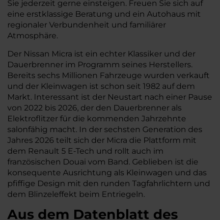
Sie jederzeit gerne einsteigen. Freuen Sie sich auf
eine erstklassige Beratung und ein Autohaus mit
regionaler Verbundenheit und familiärer
Atmosphäre.
Der Nissan Micra ist ein echter Klassiker und der
Dauerbrenner im Programm seines Herstellers.
Bereits sechs Millionen Fahrzeuge wurden verkauft
und der Kleinwagen ist schon seit 1982 auf dem
Markt. Interessant ist der Neustart nach einer Pause
von 2022 bis 2026, der den Dauerbrenner als
Elektroflitzer für die kommenden Jahrzehnte
salonfähig macht. In der sechsten Generation des
Jahres 2026 teilt sich der Micra die Plattform mit
dem Renault 5 E-Tech und rollt auch im
französischen Douai vom Band. Geblieben ist die
konsequente Ausrichtung als Kleinwagen und das
pfiffige Design mit den runden Tagfahrlichtern und
dem Blinzeleffekt beim Entriegeln.
Aus dem Datenblatt des