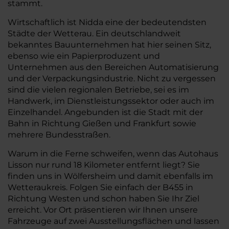
stammt.
Wirtschaftlich ist Nidda eine der bedeutendsten
Städte der Wetterau. Ein deutschlandweit
bekanntes Bauunternehmen hat hier seinen Sitz,
ebenso wie ein Papierproduzent und
Unternehmen aus den Bereichen Automatisierung
und der Verpackungsindustrie. Nicht zu vergessen
sind die vielen regionalen Betriebe, sei es im
Handwerk, im Dienstleistungssektor oder auch im
Einzelhandel. Angebunden ist die Stadt mit der
Bahn in Richtung Gießen und Frankfurt sowie
mehrere Bundesstraßen.
Warum in die Ferne schweifen, wenn das Autohaus
Lisson nur rund 18 Kilometer entfernt liegt? Sie
finden uns in Wölfersheim und damit ebenfalls im
Wetteraukreis. Folgen Sie einfach der B455 in
Richtung Westen und schon haben Sie Ihr Ziel
erreicht. Vor Ort präsentieren wir Ihnen unsere
Fahrzeuge auf zwei Ausstellungsflächen und lassen