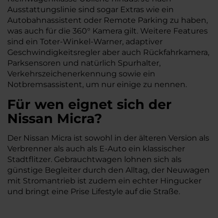
Ausstattungslinie sind sogar Extras wie ein
Autobahnassistent oder Remote Parking zu haben,
was auch für die 360° Kamera gilt. Weitere Features
sind ein Toter-Winkel-Warner, adaptiver
Geschwindigkeitsregler aber auch Rückfahrkamera,
Parksensoren und natürlich Spurhalter,
Verkehrszeichenerkennung sowie ein
Notbremsassistent, um nur einige zu nennen.
Für wen eignet sich der
Nissan Micra?
Der Nissan Micra ist sowohl in der älteren Version als
Verbrenner als auch als E-Auto ein klassischer
Stadtflitzer. Gebrauchtwagen lohnen sich als
günstige Begleiter durch den Alltag, der Neuwagen
mit Stromantrieb ist zudem ein echter Hingucker
und bringt eine Prise Lifestyle auf die Straße.