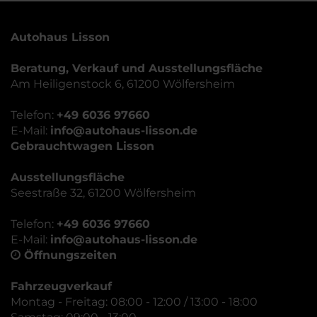
Autohaus Lisson
Beratung, Verkauf und Ausstellungsfläche
Am Heiligenstock 6, 61200 Wölfersheim
Telefon:
+49 6036 97660
E-Mail:
info@autohaus-lisson.de
Gebrauchtwagen Lisson
Ausstellungsfläche
Seestraße 32, 61200 Wölfersheim
Telefon:
+49 6036 97660
E-Mail:
info@autohaus-lisson.de
Öffnungszeiten
Fahrzeugverkauf
Montag - Freitag: 08:00 - 12:00 / 13:00 - 18:00