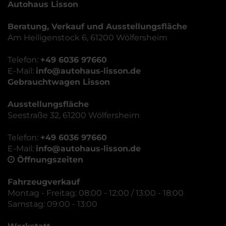
Autohaus Lisson
Beratung, Verkauf und Ausstellungsfläche
Am Heiligenstock 6, 61200 Wölfersheim
Telefon:
+49 6036 97660
E-Mail:
info@autohaus-lisson.de
Gebrauchtwagen Lisson
Ausstellungsfläche
Seestraße 32, 61200 Wölfersheim
Telefon:
+49 6036 97660
E-Mail:
info@autohaus-lisson.de
Öffnungszeiten
Fahrzeugverkauf
Montag - Freitag: 08:00 - 12:00 / 13:00 - 18:00
Samstag: 09:00 - 13:00