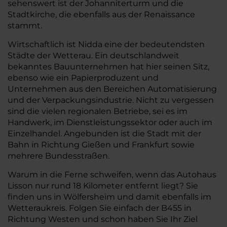
sehenswert ist der Johanniterturm und die
Stadtkirche, die ebenfalls aus der Renaissance
stammt.
Wirtschaftlich ist Nidda eine der bedeutendsten
Städte der Wetterau. Ein deutschlandweit
bekanntes Bauunternehmen hat hier seinen Sitz,
ebenso wie ein Papierproduzent und
Unternehmen aus den Bereichen Automatisierung
und der Verpackungsindustrie. Nicht zu vergessen
sind die vielen regionalen Betriebe, sei es im
Handwerk, im Dienstleistungssektor oder auch im
Einzelhandel. Angebunden ist die Stadt mit der
Bahn in Richtung Gießen und Frankfurt sowie
mehrere Bundesstraßen.
Warum in die Ferne schweifen, wenn das Autohaus
Lisson nur rund 18 Kilometer entfernt liegt? Sie
finden uns in Wölfersheim und damit ebenfalls im
Wetteraukreis. Folgen Sie einfach der B455 in
Richtung Westen und schon haben Sie Ihr Ziel