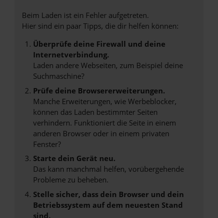
Beim Laden ist ein Fehler aufgetreten.
Hier sind ein paar Tipps, die dir helfen können:
Überprüfe deine Firewall und deine
Internetverbindung.
Laden andere Webseiten, zum Beispiel deine
Suchmaschine?
Prüfe deine Browsererweiterungen.
Manche Erweiterungen, wie Werbeblocker,
können das Laden bestimmter Seiten
verhindern. Funktioniert die Seite in einem
anderen Browser oder in einem privaten
Fenster?
Starte dein Gerät neu.
Das kann manchmal helfen, vorübergehende
Probleme zu beheben.
Stelle sicher, dass dein Browser und dein
Betriebssystem auf dem neuesten Stand
sind.