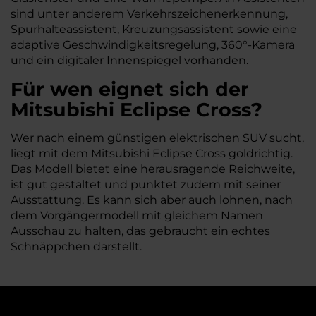
sind unter anderem Verkehrszeichenerkennung,
Spurhalteassistent, Kreuzungsassistent sowie eine
adaptive Geschwindigkeitsregelung, 360°-Kamera
und ein digitaler Innenspiegel vorhanden.
Für wen eignet sich der
Mitsubishi Eclipse Cross?
Wer nach einem günstigen elektrischen SUV sucht,
liegt mit dem Mitsubishi Eclipse Cross goldrichtig.
Das Modell bietet eine herausragende Reichweite,
ist gut gestaltet und punktet zudem mit seiner
Ausstattung. Es kann sich aber auch lohnen, nach
dem Vorgängermodell mit gleichem Namen
Ausschau zu halten, das gebraucht ein echtes
Schnäppchen darstellt.