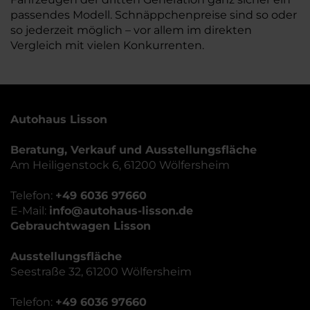
passendes Modell. Schnäppchenpreise sind so oder
so jederzeit möglich – vor allem im direkten
Vergleich mit vielen Konkurrenten.
Autohaus Lisson
Beratung, Verkauf und Ausstellungsfläche
Am Heiligenstock 6, 61200 Wölfersheim
Telefon:
+49 6036 97660
E-Mail:
info@autohaus-lisson.de
Gebrauchtwagen Lisson
Ausstellungsfläche
Seestraße 32, 61200 Wölfersheim
Telefon:
+49 6036 97660