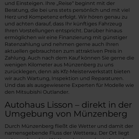
und Einsteigen. Ihre „Reise“ beginnt mit der
Beratung, die bei uns stets persönlich und mit viel
Herz und Kompetenz erfolgt. Wir hören genau zu
und achten darauf, dass Ihr künftiges Fahrzeug
Ihren Vorstellungen entspricht. Darüber hinaus
ermöglichen wir eine Finanzierung mit günstiger
Ratenzahlung und nehmen gerne auch Ihren
aktuellen gebrauchten zum attraktiven Preis in
Zahlung. Auch nach dem Kauf können Sie gerne die
wenigen Kilometer aus Münzenberg zu uns
zurücklegen, denn als Kfz-Meisterwerkstatt bieten
wir auch Wartung, Inspektion und Reparaturen.
Und das als ausgewiesene Experten für Modelle wie
den Mitsubishi Outlander.
Autohaus Lisson – direkt in der
Umgebung von Münzenberg
Durch Münzenberg fließt die Wetter und damit der
namensgebende Fluss der Wetterau. Der Ort liegt