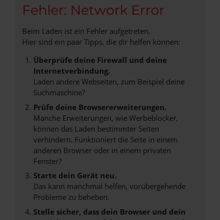
Fehler: Network Error
Beim Laden ist ein Fehler aufgetreten.
Hier sind ein paar Tipps, die dir helfen können:
Überprüfe deine Firewall und deine
Internetverbindung.
Laden andere Webseiten, zum Beispiel deine
Suchmaschine?
Prüfe deine Browsererweiterungen.
Manche Erweiterungen, wie Werbeblocker,
können das Laden bestimmter Seiten
verhindern. Funktioniert die Seite in einem
anderen Browser oder in einem privaten
Fenster?
Starte dein Gerät neu.
Das kann manchmal helfen, vorübergehende
Probleme zu beheben.
Stelle sicher, dass dein Browser und dein