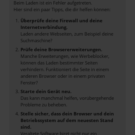
Beim Laden ist ein Fehler aufgetreten.
Hier sind ein paar Tipps, die dir helfen können:
Überprüfe deine Firewall und deine
Internetverbindung.
Laden andere Webseiten, zum Beispiel deine
Suchmaschine?
Prüfe deine Browsererweiterungen.
Manche Erweiterungen, wie Werbeblocker,
können das Laden bestimmter Seiten
verhindern. Funktioniert die Seite in einem
anderen Browser oder in einem privaten
Fenster?
Starte dein Gerät neu.
Das kann manchmal helfen, vorübergehende
Probleme zu beheben.
Stelle sicher, dass dein Browser und dein
Betriebssystem auf dem neuesten Stand
sind.
Veraltete Software birgt nicht nur ein