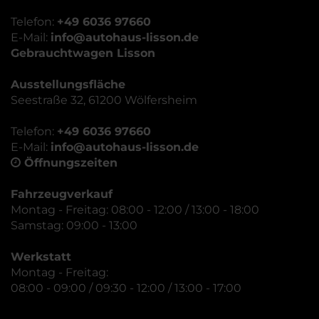
Telefon:
+49 6036 97660
E-Mail:
info@autohaus-lisson.de
Gebrauchtwagen Lisson
Ausstellungsfläche
Seestraße 32, 61200 Wölfersheim
Telefon:
+49 6036 97660
E-Mail:
info@autohaus-lisson.de
Öffnungszeiten
Fahrzeugverkauf
Montag - Freitag: 08:00 - 12:00 / 13:00 - 18:00
Samstag: 09:00 - 13:00
Werkstatt
Montag - Freitag:
08:00 - 09:00 / 09:30 - 12:00 / 13:00 - 17:00