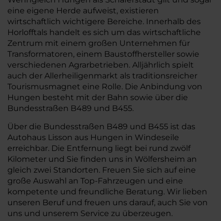
eine eigene Herde aufweist, existieren
wirtschaftlich wichtigere Bereiche. Innerhalb des
Horlofftals handelt es sich um das wirtschaftliche
Zentrum mit einem großen Unternehmen für
Transformatoren, einem Baustoffhersteller sowie
verschiedenen Agrarbetrieben. Alljährlich spielt
auch der Allerheiligenmarkt als traditionsreicher
Tourismusmagnet eine Rolle. Die Anbindung von
Hungen besteht mit der Bahn sowie über die
Bundesstraßen B489 und B455.
Über die Bundesstraßen B489 und B455 ist das
Autohaus Lisson aus Hungen in Windeseile
erreichbar. Die Entfernung liegt bei rund zwölf
Kilometer und Sie finden uns in Wölfersheim an
gleich zwei Standorten. Freuen Sie sich auf eine
große Auswahl an Top-Fahrzeugen und eine
kompetente und freundliche Beratung. Wir lieben
unseren Beruf und freuen uns darauf, auch Sie von
uns und unserem Service zu überzeugen.