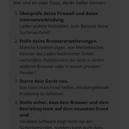
Hier sind ein paar Tipps, die dir helfen können:
Überprüfe deine Firewall und deine
Internetverbindung.
Laden andere Webseiten, zum Beispiel deine
Suchmaschine?
Prüfe deine Browsererweiterungen.
Manche Erweiterungen, wie Werbeblocker,
können das Laden bestimmter Seiten
verhindern. Funktioniert die Seite in einem
anderen Browser oder in einem privaten
Fenster?
Starte dein Gerät neu.
Das kann manchmal helfen, vorübergehende
Probleme zu beheben.
Stelle sicher, dass dein Browser und dein
Betriebssystem auf dem neuesten Stand
sind.
Veraltete Software birgt nicht nur ein
Sicherheitsrisiko, sondern kann auch dazu