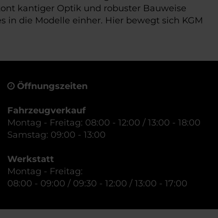
etont kantiger Optik und robuster Bauweise
es in die Modelle einher. Hier bewegt sich KGM
Öffnungszeiten
Fahrzeugverkauf
Montag - Freitag: 08:00 - 12:00 / 13:00 - 18:00
Samstag: 09:00 - 13:00
Werkstatt
Montag - Freitag:
08:00 - 09:00 / 09:30 - 12:00 / 13:00 - 17:00