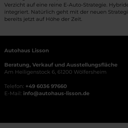
Verzicht auf eine reine E-Auto-Strategie. Hybr
integriert. Natürlich geht mit der neuen Strate
bereits jetzt auf Höhe der Zeit.
Autohaus Lisson
Beratung, Verkauf und Ausstellungsfläche
Am Heiligenstock 6, 61200 Wölfersheim
Telefon:
+49 6036 97660
E-Mail:
info@autohaus-lisson.de