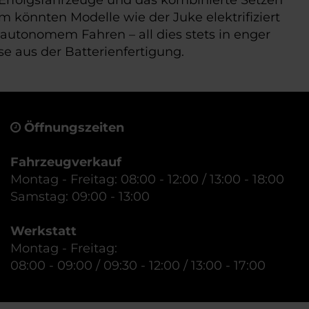
m könnten Modelle wie der Juke elektrifiziert
 autonomem Fahren – all dies stets in enger
e aus der Batterienfertigung.
Öffnungszeiten
Fahrzeugverkauf
Montag - Freitag: 08:00 - 12:00 / 13:00 - 18:00
Samstag: 09:00 - 13:00
Werkstatt
Montag - Freitag:
08:00 - 09:00 / 09:30 - 12:00 / 13:00 - 17:00