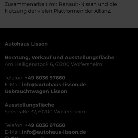
Zusammenarbeit mit Renault-Nissan und die
Nutzung der vielen Plattformen der Allianz.
Autohaus Lisson
Beratung, Verkauf und Ausstellungsfläche
Am Heiligenstock 6, 61200 Wölfersheim
Telefon:
+49 6036 97660
E-Mail:
info@autohaus-lisson.de
Gebrauchtwagen Lisson
Ausstellungsfläche
Seestraße 32, 61200 Wölfersheim
Telefon:
+49 6036 97660
E-Mail:
info@autohaus-lisson.de