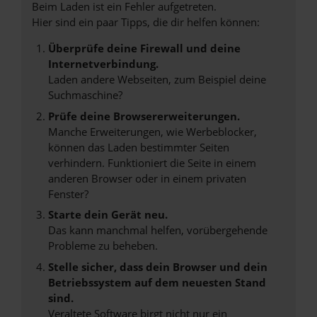
Beim Laden ist ein Fehler aufgetreten.
Hier sind ein paar Tipps, die dir helfen können:
Überprüfe deine Firewall und deine
Internetverbindung.
Laden andere Webseiten, zum Beispiel deine
Suchmaschine?
Prüfe deine Browsererweiterungen.
Manche Erweiterungen, wie Werbeblocker,
können das Laden bestimmter Seiten
verhindern. Funktioniert die Seite in einem
anderen Browser oder in einem privaten
Fenster?
Starte dein Gerät neu.
Das kann manchmal helfen, vorübergehende
Probleme zu beheben.
Stelle sicher, dass dein Browser und dein
Betriebssystem auf dem neuesten Stand
sind.
Veraltete Software birgt nicht nur ein