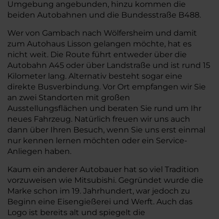
Umgebung angebunden, hinzu kommen die
beiden Autobahnen und die Bundesstraße B488.
Wer von Gambach nach Wölfersheim und damit
zum Autohaus Lisson gelangen möchte, hat es
nicht weit. Die Route führt entweder über die
Autobahn A45 oder über Landstraße und ist rund 15
Kilometer lang. Alternativ besteht sogar eine
direkte Busverbindung. Vor Ort empfangen wir Sie
an zwei Standorten mit großen
Ausstellungsflächen und beraten Sie rund um Ihr
neues Fahrzeug. Natürlich freuen wir uns auch
dann über Ihren Besuch, wenn Sie uns erst einmal
nur kennen lernen möchten oder ein Service-
Anliegen haben.
Kaum ein anderer Autobauer hat so viel Tradition
vorzuweisen wie Mitsubishi. Gegründet wurde die
Marke schon im 19. Jahrhundert, war jedoch zu
Beginn eine Eisengießerei und Werft. Auch das
Logo ist bereits alt und spiegelt die