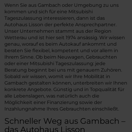
Wenn Sie aus Gambach oder Umgebung zu uns
kommen und sich für eine Mitsubishi
Tageszulassung interessieren, dann ist das
Autohaus Lisson der perfekte Ansprechpartner.
Unser Unternehmen stammt aus der Region
Wetterau und ist hier seit 1974 ansässig. Wir wissen
genau, worauf es beim Autokauf ankommt und
beraten Sie flexibel, kompetent und vor allem in
Ihrem Sinne. Ob beim Neuwagen, Gebrauchten
oder einer Mitsubishi Tageszulassung: jede
Beratung beginnt bei uns mit genauem Zuhören.
Sobald wir wissen, womit wir Ihre Mobilität in
Gambach gestalten können, unterbreiten wir Ihnen
konkrete Angebote. Günstig und in Topqualität für
alle Lebenslagen, was natürlich auch die
Möglichkeit einer Finanzierung sowie der
Inzahlungnahme Ihres Gebrauchten einschließt.
Schneller Weg aus Gambach –
das Autohaus Lisson