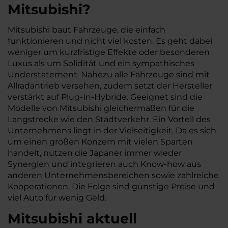
Mitsubishi?
Mitsubishi baut Fahrzeuge, die einfach
funktionieren und nicht viel kosten. Es geht dabei
weniger um kurzfristige Effekte oder besonderen
Luxus als um Solidität und ein sympathisches
Understatement. Nahezu alle Fahrzeuge sind mit
Allradantrieb versehen, zudem setzt der Hersteller
verstärkt auf Plug-In-Hybride. Geeignet sind die
Modelle von Mitsubishi gleichermaßen für die
Langstrecke wie den Stadtverkehr. Ein Vorteil des
Unternehmens liegt in der Vielseitigkeit. Da es sich
um einen großen Konzern mit vielen Sparten
handelt, nutzen die Japaner immer wieder
Synergien und integrieren auch Know-how aus
anderen Unternehmensbereichen sowie zahlreiche
Kooperationen. Die Folge sind günstige Preise und
viel Auto für wenig Geld.
Mitsubishi aktuell