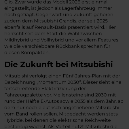
Clio. Zwar wurde das Modell 2026 erst einmal
eingestellt, ist jedoch als Lagerfahrzeug immer
noch gefragt. Gegenwart und Zukunft gehören
zudem dem Mitsubishi Grandis, der seit 2025
ebenfalls auf Renault-Basis präsentiert wird. Hier
herrscht seit dem Start die Wahl zwischen
Mildhybrid und Vollhybrid und vor allem Features
wie die verschiebbare Rückbank sprechen für
diesen Kompakten.
Die Zukunft bei Mitsubishi
Mitsubishi verfolgt einen Fünf-Jahres-Plan mit der
Bezeichnung „Momentum 2030“. Dieser sieht eine
fortschreitende Elektrifizierung der
Fahrzeugpalette vor. Meilensteine sind 2030 mit
rund der Hälfte E-Autos sowie 2035 als dem Jahr, ab
dem nur noch elektrisch angetriebene Mitsubishi
vom Band rollen sollen. Mitgedacht werden stets
Hybride, bei denen die elektrische Reichweite
beständig wächst. Als Vorteil nutzt Mitsubishi die