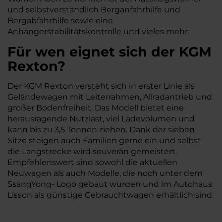
und selbstverständlich Berganfahrhilfe und
Bergabfahrhilfe sowie eine
Anhängerstabilitätskontrolle und vieles mehr.
Für wen eignet sich der KGM
Rexton?
Der KGM Rexton versteht sich in erster Linie als
Geländewagen mit Leiterrahmen, Allradantrieb und
großer Bodenfreiheit. Das Modell bietet eine
herausragende Nutzlast, viel Ladevolumen und
kann bis zu 3,5 Tonnen ziehen. Dank der sieben
Sitze steigen auch Familien gerne ein und selbst
die Langstrecke wird souverän gemeistert.
Empfehlenswert sind sowohl die aktuellen
Neuwagen als auch Modelle, die noch unter dem
SsangYong- Logo gebaut wurden und im Autohaus
Lisson als günstige Gebrauchtwagen erhältlich sind.