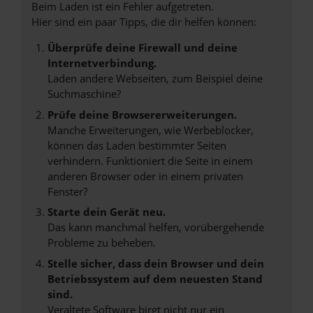
Beim Laden ist ein Fehler aufgetreten.
Hier sind ein paar Tipps, die dir helfen können:
Überprüfe deine Firewall und deine
Internetverbindung.
Laden andere Webseiten, zum Beispiel deine
Suchmaschine?
Prüfe deine Browsererweiterungen.
Manche Erweiterungen, wie Werbeblocker,
können das Laden bestimmter Seiten
verhindern. Funktioniert die Seite in einem
anderen Browser oder in einem privaten
Fenster?
Starte dein Gerät neu.
Das kann manchmal helfen, vorübergehende
Probleme zu beheben.
Stelle sicher, dass dein Browser und dein
Betriebssystem auf dem neuesten Stand
sind.
Veraltete Software birgt nicht nur ein