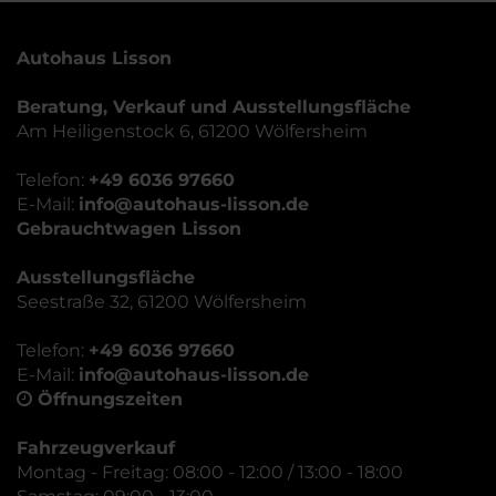
Autohaus Lisson
Beratung, Verkauf und Ausstellungsfläche
Am Heiligenstock 6, 61200 Wölfersheim
Telefon:
+49 6036 97660
E-Mail:
info@autohaus-lisson.de
Gebrauchtwagen Lisson
Ausstellungsfläche
Seestraße 32, 61200 Wölfersheim
Telefon:
+49 6036 97660
E-Mail:
info@autohaus-lisson.de
Öffnungszeiten
Fahrzeugverkauf
Montag - Freitag: 08:00 - 12:00 / 13:00 - 18:00