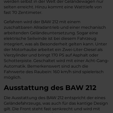
werden selbst in der Welt der Geländewagen nur
selten erreicht. Hinzu kommt eine Watttiefe von
fast 70 Zentimeter.
Gefahren wird der BAW 212 mit einem
zuschaltbaren Allradantrieb und einer mechanisch
arbeitenden Geländeuntersetzung. Sogar eine
elektrische Seilwinde ist bei diesem Fahrzeug
integriert, was als Besonderheit gelten kann. Unter
der Motorhaube arbeitet ein Zwei-Liter-Diesel als
Vierzylinder und bringt 170 PS auf Asphalt oder
Schotterpiste. Geschaltet wird mit einer Acht-Gang-
Automatik. Bemerkenswert sind auch die
Fahrwerte des Raubein: 160 km/h sind spielerisch
möglich.
Ausstattung des BAW 212
Die Ausstattung des BAW 212 entspricht der eines
Geländefahrzeugs, was auch für das kantige Design
gilt. Die Front steht fast senkrecht und wird mit