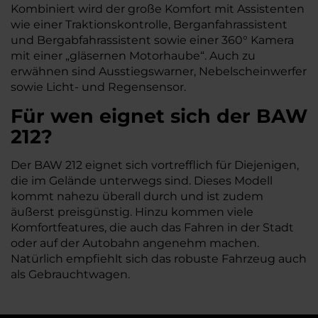
Kombiniert wird der große Komfort mit Assistenten
wie einer Traktionskontrolle, Berganfahrassistent
und Bergabfahrassistent sowie einer 360° Kamera
mit einer „gläsernen Motorhaube“. Auch zu
erwähnen sind Ausstiegswarner, Nebelscheinwerfer
sowie Licht- und Regensensor.
Für wen eignet sich der BAW
212?
Der BAW 212 eignet sich vortrefflich für Diejenigen,
die im Gelände unterwegs sind. Dieses Modell
kommt nahezu überall durch und ist zudem
äußerst preisgünstig. Hinzu kommen viele
Komfortfeatures, die auch das Fahren in der Stadt
oder auf der Autobahn angenehm machen.
Natürlich empfiehlt sich das robuste Fahrzeug auch
als Gebrauchtwagen.