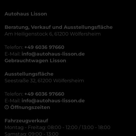
Autohaus Lisson
Beratung, Verkauf und Ausstellungsfläche
Am Heiligenstock 6, 61200 Wölfersheim
Telefon:
+49 6036 97660
E-Mail:
info@autohaus-lisson.de
Gebrauchtwagen Lisson
Ausstellungsfläche
Seestraße 32, 61200 Wölfersheim
Telefon:
+49 6036 97660
E-Mail:
info@autohaus-lisson.de
Öffnungszeiten
Fahrzeugverkauf
Montag - Freitag: 08:00 - 12:00 / 13:00 - 18:00
Samstag: 09:00 - 13:00