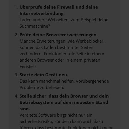
Überprüfe deine Firewall und deine
Internetverbindung.
Laden andere Webseiten, zum Beispiel deine
Suchmaschine?
Prüfe deine Browsererweiterungen.
Manche Erweiterungen, wie Werbeblocker,
können das Laden bestimmter Seiten
verhindern. Funktioniert die Seite in einem
anderen Browser oder in einem privaten
Fenster?
Starte dein Gerät neu.
Das kann manchmal helfen, vorübergehende
Probleme zu beheben.
Stelle sicher, dass dein Browser und dein
Betriebssystem auf dem neuesten Stand
sind.
Veraltete Software birgt nicht nur ein
Sicherheitsrisiko, sondern kann auch dazu
führen, dass bestimmte Funktionen nicht mehr