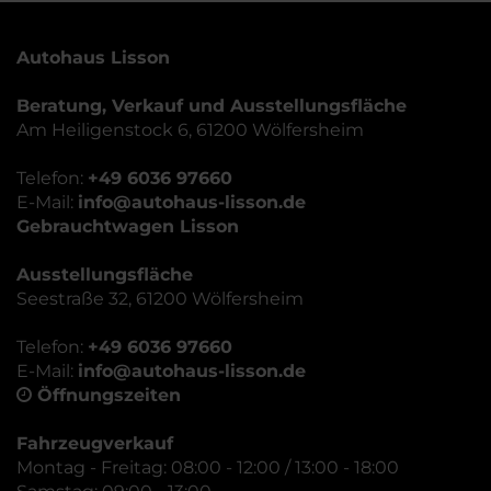
Autohaus Lisson
Beratung, Verkauf und Ausstellungsfläche
Am Heiligenstock 6, 61200 Wölfersheim
Telefon:
+49 6036 97660
E-Mail:
info@autohaus-lisson.de
Gebrauchtwagen Lisson
Ausstellungsfläche
Seestraße 32, 61200 Wölfersheim
Telefon:
+49 6036 97660
E-Mail:
info@autohaus-lisson.de
Öffnungszeiten
Fahrzeugverkauf
Montag - Freitag: 08:00 - 12:00 / 13:00 - 18:00