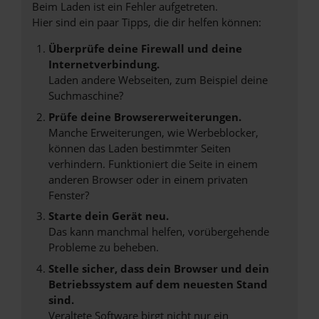
Beim Laden ist ein Fehler aufgetreten.
Hier sind ein paar Tipps, die dir helfen können:
Überprüfe deine Firewall und deine
Internetverbindung.
Laden andere Webseiten, zum Beispiel deine
Suchmaschine?
Prüfe deine Browsererweiterungen.
Manche Erweiterungen, wie Werbeblocker,
können das Laden bestimmter Seiten
verhindern. Funktioniert die Seite in einem
anderen Browser oder in einem privaten
Fenster?
Starte dein Gerät neu.
Das kann manchmal helfen, vorübergehende
Probleme zu beheben.
Stelle sicher, dass dein Browser und dein
Betriebssystem auf dem neuesten Stand
sind.
Veraltete Software birgt nicht nur ein