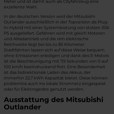
Meter und ist damit auch als Cityfahrzeug eine
exzellente Wahl.
In der deutschen Version wird der Mitsubishi
Outlander ausschließlich in der Topversion als Plug-
In-Hybrid mit einer Systemleistung von stolzen 306
PS ausgeliefert. Gefahren wird mit gleich Motoren
und Allradantrieb und die rein elektrische
Reichweite liegt bei bis zu 85 Kilometer.
Stadtfahrten lassen sich auf diese Weise bequem
ohne Emissionen erledigen und dank des E-Motors
ist die Beschleunigung mit 7,9 Sekunden von 0 auf
100 km/h beeindruckend flott. Eine Besonderheit
ist das bidirektionale Laden des Akkus, der
immerhin 22,7 kWh Kapazität bietet. Diese können
problemlos auch ins lokale Stromnetz eingespeist
oder für Elektrogeräte genutzt werden.
Ausstattung des Mitsubishi
Outlander