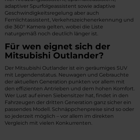
adaptiver Spurfolgeassistent sowie adaptive
Geschwindigkeitsregelung aber auch
Fernlichtassistent, Verkehrszeichenerkennung und
die 360° Kamera gelten, wobei die Liste
naturgemäß noch deutlich länger ist.
Für wen eignet sich der
Mitsubishi Outlander?
Der Mitsubishi Outlander ist ein geräumiges SUV
mit Legendenstatus. Neuwagen und Gebrauchte
der aktuellen Generation punkten vor allem mit
den effizienten Antrieben und dem hohen Komfort.
Wer Lust auf einen Siebensitzer hat, findet in den
Fahrzeugen der dritten Generation ganz sicher ein
passendes Modell. Schnäppchenpreise sind so oder
so jederzeit möglich – vor allem im direkten
Vergleich mit vielen Konkurrenten.