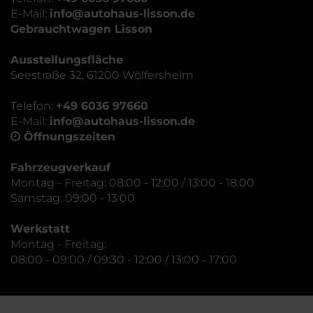
E-Mail:
info@autohaus-lisson.de
Gebrauchtwagen Lisson
Ausstellungsfläche
Seestraße 32, 61200 Wölfersheim
Telefon:
+49 6036 97660
E-Mail:
info@autohaus-lisson.de
Öffnungszeiten
Fahrzeugverkauf
Montag - Freitag: 08:00 - 12:00 / 13:00 - 18:00
Samstag: 09:00 - 13:00
Werkstatt
Montag - Freitag:
08:00 - 09:00 / 09:30 - 12:00 / 13:00 - 17:00