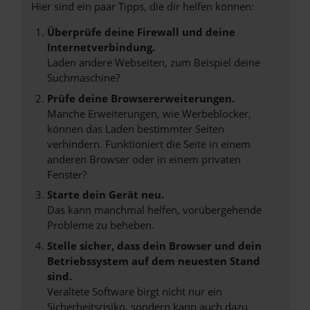
Hier sind ein paar Tipps, die dir helfen können:
Überprüfe deine Firewall und deine
Internetverbindung.
Laden andere Webseiten, zum Beispiel deine
Suchmaschine?
Prüfe deine Browsererweiterungen.
Manche Erweiterungen, wie Werbeblocker,
können das Laden bestimmter Seiten
verhindern. Funktioniert die Seite in einem
anderen Browser oder in einem privaten
Fenster?
Starte dein Gerät neu.
Das kann manchmal helfen, vorübergehende
Probleme zu beheben.
Stelle sicher, dass dein Browser und dein
Betriebssystem auf dem neuesten Stand
sind.
Veraltete Software birgt nicht nur ein
Sicherheitsrisiko, sondern kann auch dazu