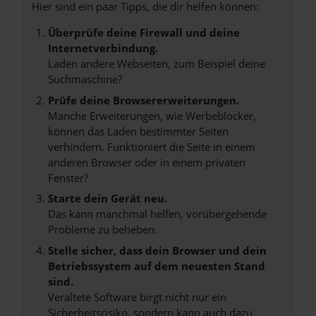
Hier sind ein paar Tipps, die dir helfen können:
Überprüfe deine Firewall und deine
Internetverbindung.
Laden andere Webseiten, zum Beispiel deine
Suchmaschine?
Prüfe deine Browsererweiterungen.
Manche Erweiterungen, wie Werbeblocker,
können das Laden bestimmter Seiten
verhindern. Funktioniert die Seite in einem
anderen Browser oder in einem privaten
Fenster?
Starte dein Gerät neu.
Das kann manchmal helfen, vorübergehende
Probleme zu beheben.
Stelle sicher, dass dein Browser und dein
Betriebssystem auf dem neuesten Stand
sind.
Veraltete Software birgt nicht nur ein
Sicherheitsrisiko, sondern kann auch dazu