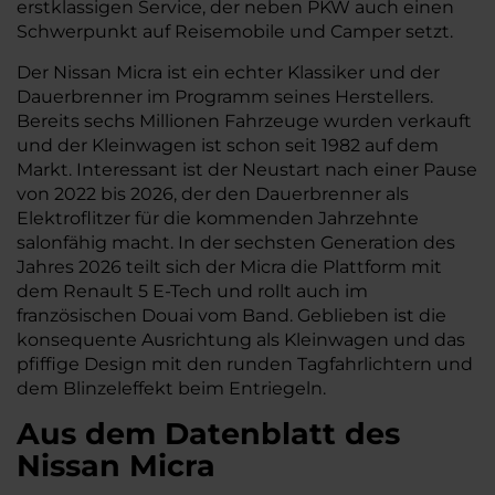
erstklassigen Service, der neben PKW auch einen
Schwerpunkt auf Reisemobile und Camper setzt.
Der Nissan Micra ist ein echter Klassiker und der
Dauerbrenner im Programm seines Herstellers.
Bereits sechs Millionen Fahrzeuge wurden verkauft
und der Kleinwagen ist schon seit 1982 auf dem
Markt. Interessant ist der Neustart nach einer Pause
von 2022 bis 2026, der den Dauerbrenner als
Elektroflitzer für die kommenden Jahrzehnte
salonfähig macht. In der sechsten Generation des
Jahres 2026 teilt sich der Micra die Plattform mit
dem Renault 5 E-Tech und rollt auch im
französischen Douai vom Band. Geblieben ist die
konsequente Ausrichtung als Kleinwagen und das
pfiffige Design mit den runden Tagfahrlichtern und
dem Blinzeleffekt beim Entriegeln.
Aus dem Datenblatt des
Nissan Micra