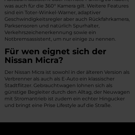
was auch für die 360° Kamera gilt. Weitere Features
sind ein Toter-Winkel-Warner, adaptiver
Geschwindigkeitsregler aber auch Rückfahrkamera,
Parksensoren und natürlich Spurhalter,
Verkehrszeichenerkennung sowie ein
Notbremsassistent, um nur einige zu nennen.
Für wen eignet sich der
Nissan Micra?
Der Nissan Micra ist sowohl in der älteren Version als
Verbrenner als auch als E-Auto ein klassischer
Stadtflitzer. Gebrauchtwagen lohnen sich als
günstige Begleiter durch den Alltag, der Neuwagen
mit Stromantrieb ist zudem ein echter Hingucker
und bringt eine Prise Lifestyle auf die Straße.