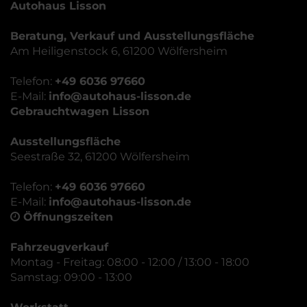
Autohaus Lisson
Beratung, Verkauf und Ausstellungsfläche
Am Heiligenstock 6, 61200 Wölfersheim
Telefon:
+49 6036 97660
E-Mail:
info@autohaus-lisson.de
Gebrauchtwagen Lisson
Ausstellungsfläche
Seestraße 32, 61200 Wölfersheim
Telefon:
+49 6036 97660
E-Mail:
info@autohaus-lisson.de
Öffnungszeiten
Fahrzeugverkauf
Montag - Freitag: 08:00 - 12:00 / 13:00 - 18:00
Samstag: 09:00 - 13:00