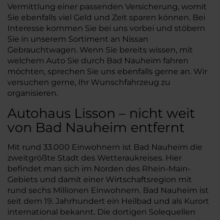
Vermittlung einer passenden Versicherung, womit
Sie ebenfalls viel Geld und Zeit sparen können. Bei
Interesse kommen Sie bei uns vorbei und stöbern
Sie in unserem Sortiment an Nissan
Gebrauchtwagen. Wenn Sie bereits wissen, mit
welchem Auto Sie durch Bad Nauheim fahren
möchten, sprechen Sie uns ebenfalls gerne an. Wir
versuchen gerne, Ihr Wunschfahrzeug zu
organisieren.
Autohaus Lisson – nicht weit
von Bad Nauheim entfernt
Mit rund 33.000 Einwohnern ist Bad Nauheim die
zweitgrößte Stadt des Wetteraukreises. Hier
befindet man sich im Norden des Rhein-Main-
Gebiets und damit einer Wirtschaftsregion mit
rund sechs Millionen Einwohnern. Bad Nauheim ist
seit dem 19. Jahrhundert ein Heilbad und als Kurort
international bekannt. Die dortigen Solequellen