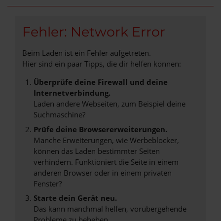
Fehler: Network Error
Beim Laden ist ein Fehler aufgetreten.
Hier sind ein paar Tipps, die dir helfen können:
Überprüfe deine Firewall und deine
Internetverbindung.
Laden andere Webseiten, zum Beispiel deine
Suchmaschine?
Prüfe deine Browsererweiterungen.
Manche Erweiterungen, wie Werbeblocker,
können das Laden bestimmter Seiten
verhindern. Funktioniert die Seite in einem
anderen Browser oder in einem privaten
Fenster?
Starte dein Gerät neu.
Das kann manchmal helfen, vorübergehende
Probleme zu beheben.