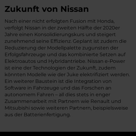
Zukunft von Nissan
Nach einer nicht erfolgten Fusion mit Honda,
verfolgt Nissan in der zweiten Hälfte der 2020er
Jahre einen Konsolidierungskurs und steigert
zunehmend seine Effizienz. Geplant ist zudem die
Reduzierung der Modellpalette zugunsten der
Erfolgsfahrzeuge und das kombinierte Setzen auf
Elektroautos und Hybridantriebe. Nissan e-Power
ist eine der Technologien der Zukunft, zudem
könnten Modelle wie der Juke elektrifiziert werden.
Ein weiterer Baustein ist die Integration von
Software in Fahrzeuge und das Forschen an
autonomem Fahren – all dies stets in enger
Zusammenarbeit mit Partnern wie Renault und
Mitsubishi sowie weiteren Partnern, beispielsweise
aus der Batterienfertigung.