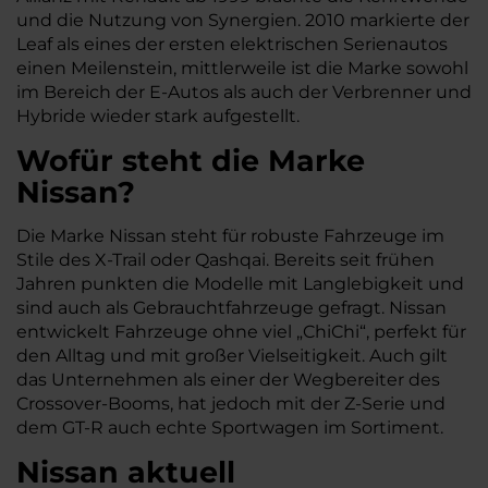
und die Nutzung von Synergien. 2010 markierte der
Leaf als eines der ersten elektrischen Serienautos
einen Meilenstein, mittlerweile ist die Marke sowohl
im Bereich der E-Autos als auch der Verbrenner und
Hybride wieder stark aufgestellt.
Wofür steht die Marke
Nissan?
Die Marke Nissan steht für robuste Fahrzeuge im
Stile des X-Trail oder Qashqai. Bereits seit frühen
Jahren punkten die Modelle mit Langlebigkeit und
sind auch als Gebrauchtfahrzeuge gefragt. Nissan
entwickelt Fahrzeuge ohne viel „ChiChi“, perfekt für
den Alltag und mit großer Vielseitigkeit. Auch gilt
das Unternehmen als einer der Wegbereiter des
Crossover-Booms, hat jedoch mit der Z-Serie und
dem GT-R auch echte Sportwagen im Sortiment.
Nissan aktuell