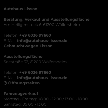
Autohaus Lisson
Beratung, Verkauf und Ausstellungsfläche
Am Heiligenstock 6, 61200 Wölfersheim
Telefon:
+49 6036 97660
E-Mail:
info@autohaus-lisson.de
Gebrauchtwagen Lisson
Ausstellungsfläche
Seestraße 32, 61200 Wölfersheim
Telefon:
+49 6036 97660
E-Mail:
info@autohaus-lisson.de
Öffnungszeiten
Fahrzeugverkauf
Montag - Freitag: 08:00 - 12:00 / 13:00 - 18:00
Samstag: 09:00 - 13:00