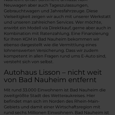
Neuwagen aber auch Tageszulassungen,
Gebrauchtwagen und Jahresfahrzeuge. Diese
Vielseitigkeit zeigen wir auch mit unserer Werkstatt
und unseren zahlreichen Services. Wer möchte,
erwirbt ein Modell via Direktkauf, gerne aber auch in
Kombination mit Ratenzahlung. Eine Finanzierung
für Ihren KGM in Bad Nauheim bekommen wir
ebenso dargestellt wie die Vermittlung eines
lohnenswerten Versicherung. Dass wir zudem
kompetent in allen Fragen rund ums E-Auto sind,
versteht sich von selbst.
Autohaus Lisson – nicht weit
von Bad Nauheim entfernt
Mit rund 33.000 Einwohnern ist Bad Nauheim die
zweitgrößte Stadt des Wetteraukreises. Hier
befindet man sich im Norden des Rhein-Main-
Gebiets und damit einer Wirtschaftsregion mit
rund sechs Millionen Einwohnern. Bad Nauheim ist