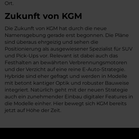
Ort.
Zukunft von KGM
Die Zukunft von KGM hat durch die neue
Namensgebung gerade erst begonnen. Die Pläne
sind überaus ehrgeizig und sehen die
Positionierung als ausgewiesener Spezialist für SUV
und Pick-Ups vor. Relevant ist dabei auch das
Festhalten an bewährten Verbrennungsmotoren
und der Verzicht auf eine reine E-Auto-Strategie.
Hybride sind eher gefragt und werden in Modelle
mit betont kantiger Optik und robuster Bauweise
integriert. Natürlich geht mit der neuen Strategie
auch ein zunehmender Einbau digitaler Features in
die Modelle einher. Hier bewegt sich KGM bereits
jetzt auf Höhe der Zeit.