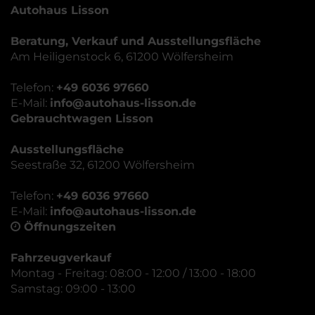
Autohaus Lisson
Beratung, Verkauf und Ausstellungsfläche
Am Heiligenstock 6, 61200 Wölfersheim
Telefon:
+49 6036 97660
E-Mail:
info@autohaus-lisson.de
Gebrauchtwagen Lisson
Ausstellungsfläche
Seestraße 32, 61200 Wölfersheim
Telefon:
+49 6036 97660
E-Mail:
info@autohaus-lisson.de
Öffnungszeiten
Fahrzeugverkauf
Montag - Freitag: 08:00 - 12:00 / 13:00 - 18:00
Samstag: 09:00 - 13:00