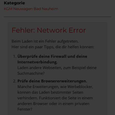
Kategorie
KGM Neuwagen Bad Nauheim
Fehler: Network Error
Beim Laden ist ein Fehler aufgetreten.
Hier sind ein paar Tipps, die dir helfen können:
Überprüfe deine Firewall und deine
Internetverbindung.
Laden andere Webseiten, zum Beispiel deine
Suchmaschine?
Prüfe deine Browsererweiterungen.
Manche Erweiterungen, wie Werbeblocker,
können das Laden bestimmter Seiten
verhindern. Funktioniert die Seite in einem
anderen Browser oder in einem privaten
Fenster?