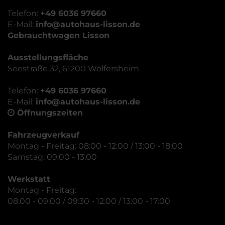
Telefon:
+49 6036 97660
E-Mail:
info@autohaus-lisson.de
Gebrauchtwagen Lisson
Ausstellungsfläche
Seestraße 32, 61200 Wölfersheim
Telefon:
+49 6036 97660
E-Mail:
info@autohaus-lisson.de
Öffnungszeiten
Fahrzeugverkauf
Montag - Freitag: 08:00 - 12:00 / 13:00 - 18:00
Samstag: 09:00 - 13:00
Werkstatt
Montag - Freitag:
08:00 - 09:00 / 09:30 - 12:00 / 13:00 - 17:00